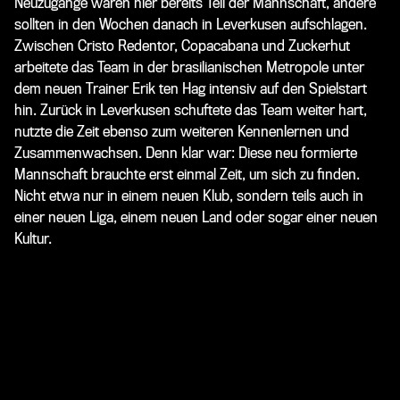
Neuzugänge waren hier bereits Teil der Mannschaft, andere
sollten in den Wochen danach in Leverkusen aufschlagen.
Zwischen Cristo Redentor, Copacabana und Zuckerhut
arbeitete das Team in der brasilianischen Metropole unter
dem neuen Trainer Erik ten Hag intensiv auf den Spielstart
hin. Zurück in Leverkusen schuftete das Team weiter hart,
nutzte die Zeit ebenso zum weiteren Kennenlernen und
Zusammenwachsen. Denn klar war: Diese neu formierte
Mannschaft brauchte erst einmal Zeit, um sich zu finden.
Nicht etwa nur in einem neuen Klub, sondern teils auch in
einer neuen Liga, einem neuen Land oder sogar einer neuen
Kultur.