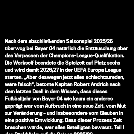
Nach dem abschließenden Saisonspiel 2025/26
überwog bei Bayer 04 natürlich die Enttäuschung über
das Verpassen der Champions-League-Qualifikation.
Die Werkself beendete die Spielzeit auf Platz sechs
und wird damit 2026/27 in der UEFA Europa League
starten. „Aber deswegen jetzt alles schlechtzureden,
wäre falsch“, betonte Kapitän Robert Andrich nach
dem letzten Duell in dem Wissen, dass dieses
Fußballjahr von Bayer 04 wie kaum ein anderes
geprägt war vom Aufbruch in eine neue Zeit, vom Mut
zur Veränderung – und insbesondere vom Glauben in
eine positive Entwicklung. Dass dieser Prozess Zeit
brauchen würde, war allen Beteiligten bewusst. Teil I