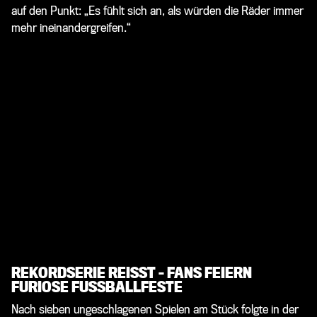
auf den Punkt: „Es fühlt sich an, als würden die Räder immer
mehr ineinandergreifen.“
REKORDSERIE REISST – FANS FEIERN F
URIOSE FUSSBALLFESTE
Nach sieben ungeschlagenen Spielen am Stück folgte in der