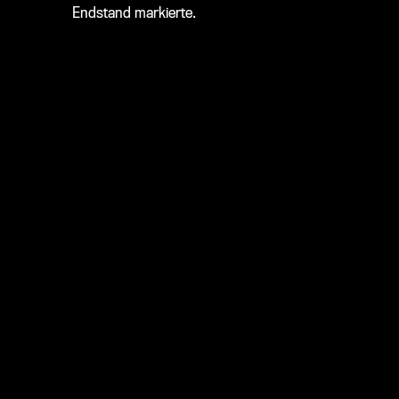
Endstand markierte.