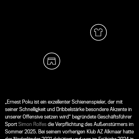
„Ernest Poku ist ein exzellenter Schienenspieler, der mit
seiner Schnelligkeit und Dribbelstärke besondere Akzente in
unserer Offensive setzen wird“ begründete Geschäftsführer
Sport
Simon Rolfes
die Verpflichtung des Außenstürmers im
Sommer 2025. Bei seinem vorherigen Klub AZ Alkmaar hatte