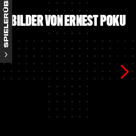
SPIELERÜBERSICHT
BILDER VON ERNEST POKU