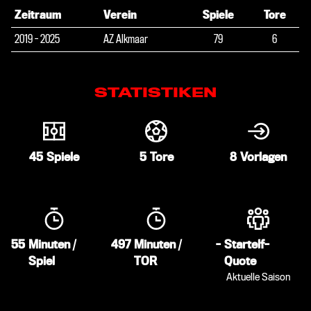
Zeitraum
Verein
Spiele
Tore
2019 - 2025
AZ Alkmaar
79
6
STATISTIKEN
45
Spiele
5
Tore
8
Vorlagen
55
Minuten /
497
Minuten /
-
Startelf-
Spiel
TOR
Quote
Aktuelle Saison