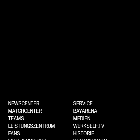
NEWSCENTER
SERVICE
MATCHCENTER
BAYARENA
TEAMS
MEDIEN
LEISTUNGSZENTRUM
WERKSELF.TV
FANS
HISTORIE