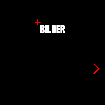
BILDER