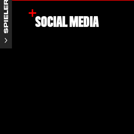
SOCIAL MEDIA