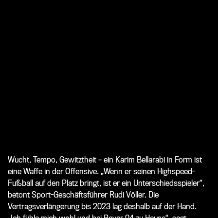
Wucht, Tempo, Gewitztheit – ein Karim Bellarabi in Form ist
eine Waffe in der Offensive. „Wenn er seinen Highspeed-
Fußball auf den Platz bringt, ist er ein Unterschiedsspieler“,
betont Sport-Geschäftsführer
Rudi Völler
. Die
Vertragsverlängerung bis 2023 lag deshalb auf der Hand.