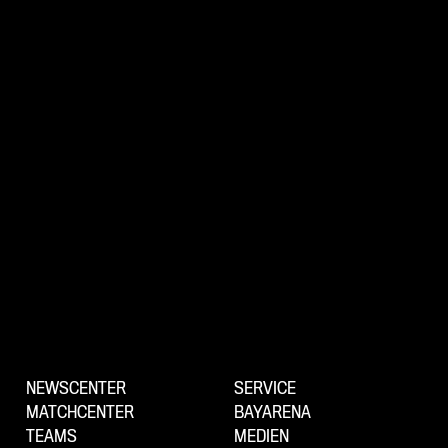
NEWSCENTER
SERVICE
MATCHCENTER
BAYARENA
TEAMS
MEDIEN