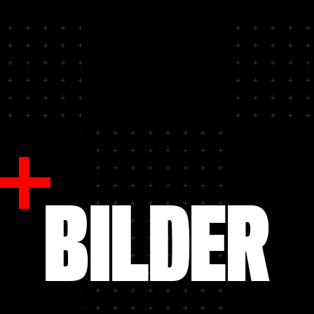
BILDER