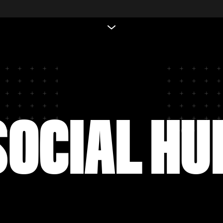
SOCIAL HU