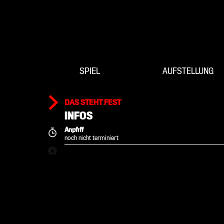
SPIEL
AUFSTELLUNG
DAS STEHT FEST
INFOS
Anpfiff
noch nicht terminiert