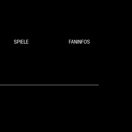
SPIELE
FANINFOS