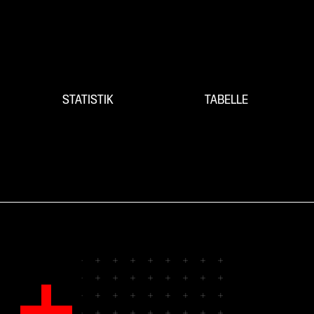
STATISTIK
TABELLE