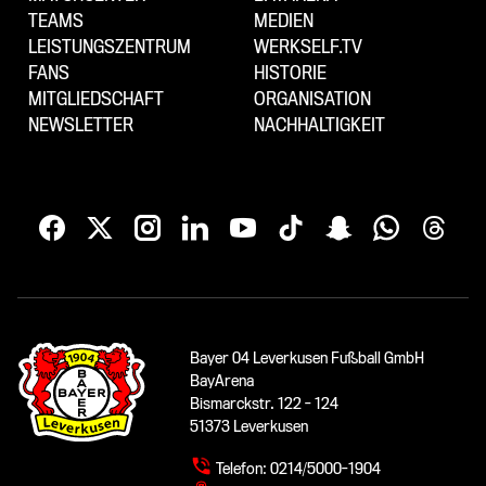
TEAMS
MEDIEN
LEISTUNGSZENTRUM
WERKSELF.TV
FANS
HISTORIE
MITGLIEDSCHAFT
ORGANISATION
NEWSLETTER
NACHHALTIGKEIT
Bayer 04 Leverkusen Fußball GmbH
BayArena
Bismarckstr. 122 - 124
51373 Leverkusen
Telefon:
0214/5000-1904