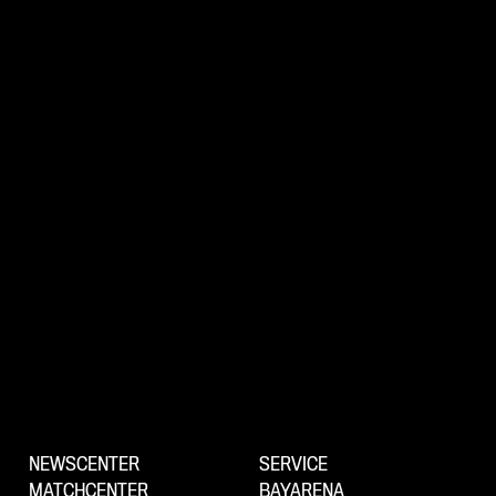
NEWSCENTER
SERVICE
MATCHCENTER
BAYARENA