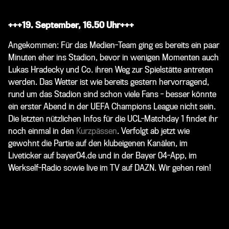
+++19. September, 16.50 Uhr+++
Angekommen: Für das Medien-Team ging es bereits ein paar
Minuten eher ins Stadion, bevor in wenigen Momenten auch
Lukas Hradecky und Co. ihren Weg zur Spielstätte antreten
werden. Das Wetter ist wie bereits gestern hervorragend,
rund um das Stadion sind schon viele Fans - besser könnte
ein erster Abend in der UEFA Champions League nicht sein.
Die letzten nützlichen Infos für die UCL-Matchday 1 findet ihr
noch einmal in den
Kurzpässen
. Verfolgt ab jetzt wie
gewohnt die Partie auf den klubeigenen Kanälen, im
Liveticker auf bayer04.de und in der Bayer 04-App, im
Werkself-Radio sowie live im TV auf DAZN. Wir gehen rein!