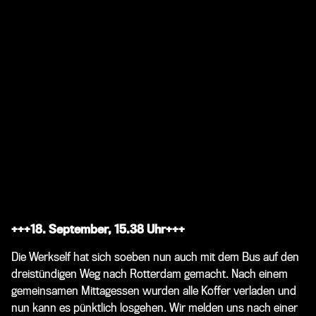
+++18. September, 15.38 Uhr+++
Die Werkself hat sich soeben nun auch mit dem Bus auf den
dreistündigen Weg nach Rotterdam gemacht. Nach einem
gemeinsamen Mittagessen wurden alle Koffer verladen und
nun kann es pünktlich losgehen. Wir melden uns nach einer