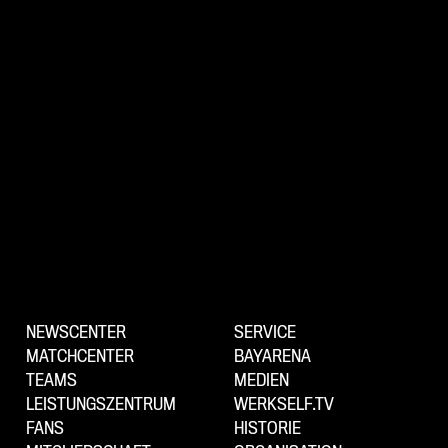
NEWSCENTER
SERVICE
MATCHCENTER
BAYARENA
TEAMS
MEDIEN
LEISTUNGSZENTRUM
WERKSELF.TV
FANS
HISTORIE