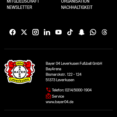
MITGLIEDSCHAFT
ORGANISATION
NEWSLETTER
NACHHALTIGKEIT
Bayer 04 Leverkusen Fußball GmbH
BayArena
Bismarckstr. 122 - 124
51373 Leverkusen
Telefon:
0214/5000-1904
Service
www.bayer04.de