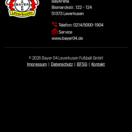
BayArena
Bismarckstr. 122 - 124
51373 Leverkusen
Telefon:
0214/5000-1904
Service
www.bayer04.de
© 2026 Bayer 04 Leverkusen Fußball GmbH
Impressum
|
Datenschutz
|
BFSG
|
Kontakt