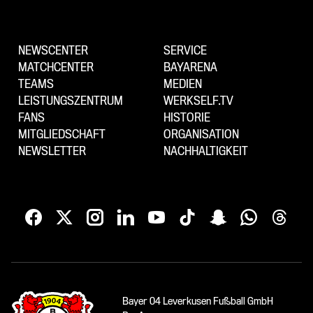
NEWSCENTER
SERVICE
MATCHCENTER
BAYARENA
TEAMS
MEDIEN
LEISTUNGSZENTRUM
WERKSELF.TV
FANS
HISTORIE
MITGLIEDSCHAFT
ORGANISATION
NEWSLETTER
NACHHALTIGKEIT
Bayer 04 Leverkusen Fußball GmbH