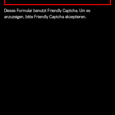
Dieses Formular benutzt Friendly Captcha. Um es
anzuzeigen, bitte Friendly Captcha akzeptieren.