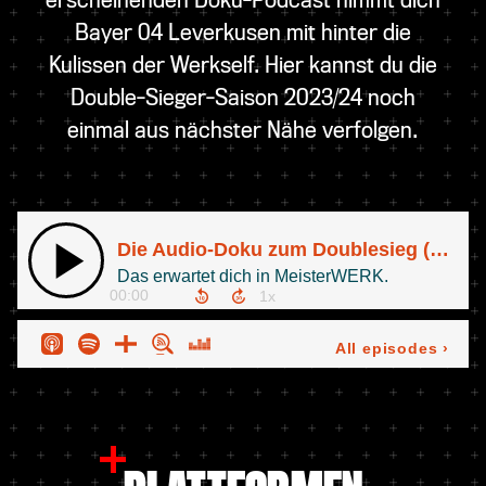
Bayer 04 Leverkusen mit hinter die
Kulissen der Werkself. Hier kannst du die
Double-Sieger-Saison 2023/24 noch
einmal aus nächster Nähe verfolgen.