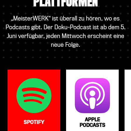
PLATTFORMEN
„MeisterWERK“ ist überall zu hören, wo es
Podcasts gibt. Der Doku-Podcast ist ab dem 5.
Juni verfügbar, jeden Mittwoch erscheint eine
neue Folge.
APPLE
SPOTIFY
PODCASTS