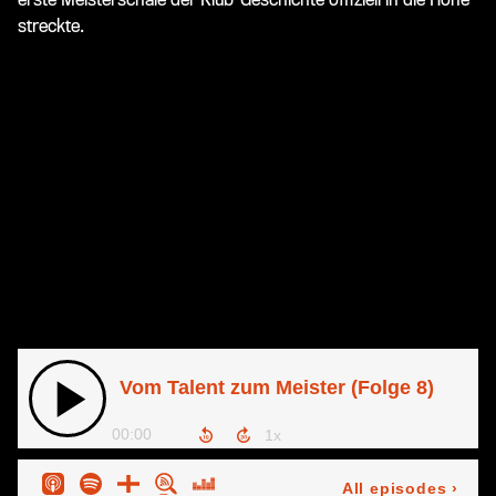
streckte.