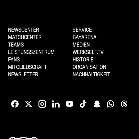
NEWSCENTER
SERVICE
MATCHCENTER
BAYARENA
TEAMS
MEDIEN
LEISTUNGSZENTRUM
WERKSELF.TV
FANS
HISTORIE
MITGLIEDSCHAFT
ORGANISATION
NEWSLETTER
NACHHALTIGKEIT