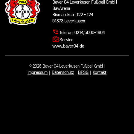
Bayer 04 Leverkusen Fußball GmbH
BayArena
Bismarckstr. 122 - 124
51373 Leverkusen
Telefon:
0214/5000-1904
Service
www.bayer04.de
© 2026 Bayer 04 Leverkusen Fußball GmbH
Impressum
|
Datenschutz
|
BFSG
|
Kontakt