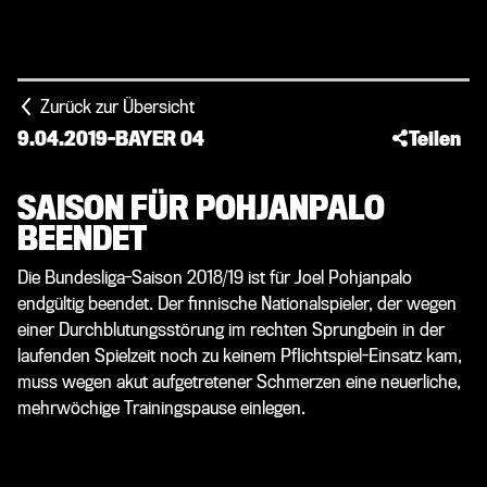
Zurück zur Übersicht
9.04.2019
-
BAYER 04
Teilen
SAISON FÜR POHJANPALO
BEENDET
Die Bundesliga-Saison 2018/19 ist für Joel Pohjanpalo
endgültig beendet. Der finnische Nationalspieler, der wegen
einer Durchblutungsstörung im rechten Sprungbein in der
laufenden Spielzeit noch zu keinem Pflichtspiel-Einsatz kam,
muss wegen akut aufgetretener Schmerzen eine neuerliche,
mehrwöchige Trainingspause einlegen.