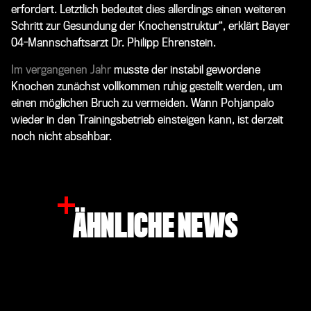
erfordert. Letztlich bedeutet dies allerdings einen weiteren
Schritt zur Gesundung der Knochenstruktur“, erklärt Bayer
04-Mannschaftsarzt Dr. Philipp Ehrenstein.
Im vergangenen Jahr
musste der instabil gewordene
Knochen zunächst vollkommen ruhig gestellt werden, um
einen möglichen Bruch zu vermeiden. Wann Pohjanpalo
wieder in den Trainingsbetrieb einsteigen kann, ist derzeit
noch nicht absehbar.
ÄHNLICHE NEWS