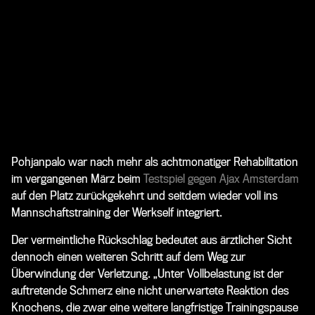
Pohjanpalo war nach mehr als achtmonatiger Rehabilitation
im vergangenen März beim
Testspiel gegen Ajax Amsterdam
auf den Platz zurückgekehrt und seitdem wieder voll ins
Mannschaftstraining der Werkself integriert.
Der vermeintliche Rückschlag bedeutet aus ärztlicher Sicht
dennoch einen weiteren Schritt auf dem Weg zur
Überwindung der Verletzung. „Unter Vollbelastung ist der
auftretende Schmerz eine nicht unerwartete Reaktion des
Knochens, die zwar eine weitere langfristige Trainingspause