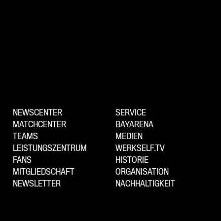
NEWSCENTER
SERVICE
MATCHCENTER
BAYARENA
TEAMS
MEDIEN
LEISTUNGSZENTRUM
WERKSELF.TV
FANS
HISTORIE
MITGLIEDSCHAFT
ORGANISATION
NEWSLETTER
NACHHALTIGKEIT