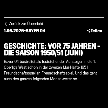
Zurück zur Übersicht
1.06.2026
-
BAYER 04
Teilen
GESCHICHTE: VOR 75 JAHREN –
DIE SAISON 1950/51 (JUNI)
Bayer 04 bestreitet als feststehender Aufsteiger in die 1.
Oberliga West schon in der zweiten Mai-Hälfte 1951
Freundschaftsspiel an Freundschaftsspiel. Und das geht
auch den ganzen folgenden Monat weiter so.