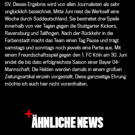
SV. Dieses Ergebnis wird von allen Journalisten als sehr
unglücklich bezeichnet. Mitte Juni reist die Werkself eine
Woche durch Süddeutschland. Sie bestreitet drei Spiele
innerhalb von vier Tagen gegen die Stuttgarter Kickers,
Ravensburg und Tailfingen. Nach der Rückkehr in die
Farbenstadt macht das Team einen Tag Pause und trägt
samstags und sonntags noch jeweils eine Partie aus. Mit
einem Freundschaftsspiel gegen den 1. FC Köln am 30. Juni
endet die bis dato erfolgreichste Saison einer Bayer 04-
Mannschaft. Die Helden werden damals in einem großen
Zeitungsartikel einzeln vorgestellt. Diese ganzseitige Ehrung
möchte ich euch hier nicht vorenthalten.
ÄHNLICHE NEWS