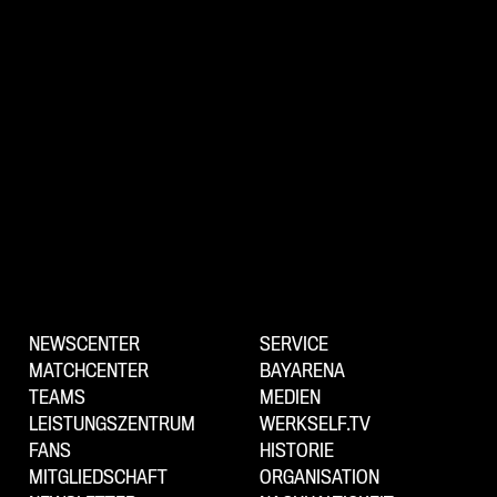
NEWSCENTER
SERVICE
MATCHCENTER
BAYARENA
TEAMS
MEDIEN
LEISTUNGSZENTRUM
WERKSELF.TV
FANS
HISTORIE
MITGLIEDSCHAFT
ORGANISATION