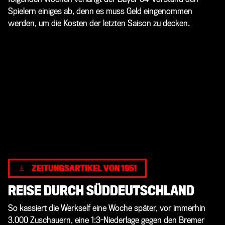
Spielern einiges ab, denn es muss Geld eingenommen
werden, um die Kosten der letzten Saison zu decken.
ZEITUNGSARTIKEL VON 1951
REISE DURCH SÜDDEUTSCHLAND
So kassiert die Werkself eine Woche später, vor immerhin
3.000 Zuschauern, eine 1:3-Niederlage gegen den Bremer