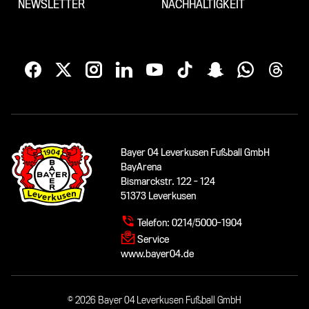
NEWSLETTER
NACHHALTIGKEIT
Bayer 04 Leverkusen Fußball GmbH
BayArena
Bismarckstr. 122 - 124
51373 Leverkusen
Telefon:
0214/5000-1904
Service
www.bayer04.de
© 2026 Bayer 04 Leverkusen Fußball GmbH