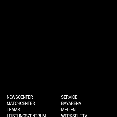
NEWSCENTER
SERVICE
MATCHCENTER
BAYARENA
TEAMS
MEDIEN
LEISTUNGSZENTRUM
WERKSELF.TV