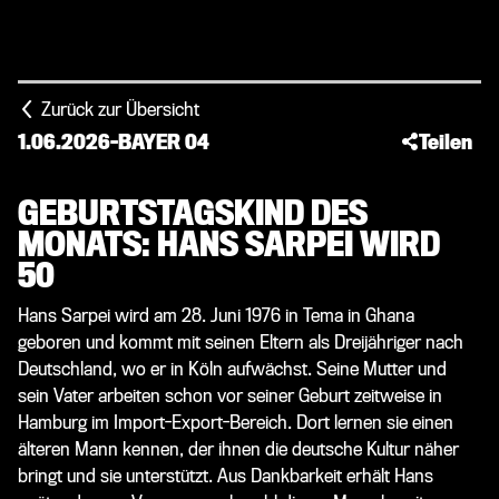
Zurück zur Übersicht
1.06.2026
-
BAYER 04
Teilen
GEBURTSTAGSKIND DES
MONATS: HANS SARPEI WIRD
50
Hans Sarpei wird am 28. Juni 1976 in Tema in Ghana
geboren und kommt mit seinen Eltern als Dreijähriger nach
Deutschland, wo er in Köln aufwächst. Seine Mutter und
sein Vater arbeiten schon vor seiner Geburt zeitweise in
Hamburg im Import-Export-Bereich. Dort lernen sie einen
älteren Mann kennen, der ihnen die deutsche Kultur näher
bringt und sie unterstützt. Aus Dankbarkeit erhält Hans