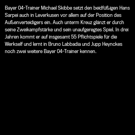
Bayer 04-Trainer Michael Skibbe setzt den beidfüßigen Hans
Sarpei auch in Leverkusen vor allem auf der Position des
Außenverteidigers ein. Auch unterm Kreuz glänzt er durch
seine Zweikampfstärke und sein unaufgeregtes Spiel. In drei
Jahren kommt er auf insgesamt 55 Pflichtspiele für die
Werkself und lernt in Bruno Labbadia und Jupp Heynckes
noch zwei weitere Bayer 04-Trainer kennen.