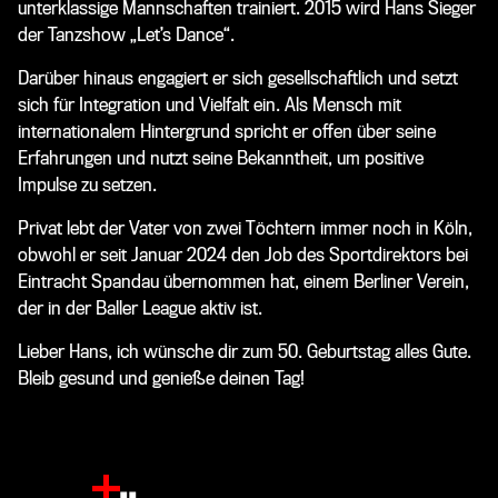
unterklassige Mannschaften trainiert. 2015 wird Hans Sieger
der Tanzshow „Let’s Dance“.
Darüber hinaus engagiert er sich gesellschaftlich und setzt
sich für Integration und Vielfalt ein. Als Mensch mit
internationalem Hintergrund spricht er offen über seine
Erfahrungen und nutzt seine Bekanntheit, um positive
Impulse zu setzen.
Privat lebt der Vater von zwei Töchtern immer noch in Köln,
obwohl er seit Januar 2024 den Job des Sportdirektors bei
Eintracht Spandau übernommen hat
, einem Berliner Verein,
der in der
Baller League
aktiv ist.
Lieber Hans, ich wünsche dir zum 50. Geburtstag alles Gute.
Bleib gesund und genieße deinen Tag!