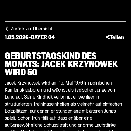
Zurück zur Übersicht
1.05.2026
-
BAYER 04
Teilen
GEBURTSTAGSKIND DES
MONATS: JACEK KRZYNOWEK
WIRD 50
Jacek Krzynowek wird am 15. Mai 1976 im polnischen
Kamiensk geboren und wächst als typischer Junge vom
Land auf. Seine Kindheit verbringt er weniger in
strukturierten Trainingseinheiten als vielmehr auf einfachen
Bolzplätzen, auf denen er stundenlang mit älteren Jungs
spielt. Schon früh fällt auf, dass er über eine
außergewöhnliche Schusskraft und enorme Laufstärke