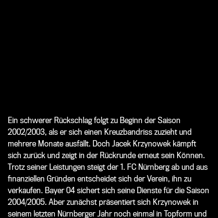
Ein schwerer Rückschlag folgt zu Beginn der Saison
2002/2003, als er sich einen Kreuzbandriss zuzieht und
mehrere Monate ausfällt. Doch Jacek Krzynowek kämpft
sich zurück und zeigt in der Rückrunde erneut sein Können.
Trotz seiner Leistungen steigt der 1. FC Nürnberg ab und aus
finanziellen Gründen entscheidet sich der Verein, ihn zu
verkaufen. Bayer 04 sichert sich seine Dienste für die Saison
2004/2005. Aber zunächst präsentiert sich Krzynowek in
seinem letzten Nürnberger Jahr noch einmal in Topform und