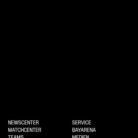
NEWSCENTER
SERVICE
MATCHCENTER
BAYARENA
TEAMS
MEDIEN