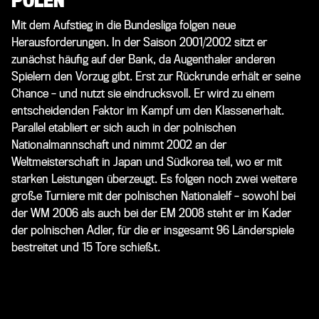
POLEN
Mit dem Aufstieg in die Bundesliga folgen neue
Herausforderungen. In der Saison 2001/2002 sitzt er
zunächst häufig auf der Bank, da Augenthaler anderen
Spielern den Vorzug gibt. Erst zur Rückrunde erhält er seine
Chance – und nutzt sie eindrucksvoll. Er wird zu einem
entscheidenden Faktor im Kampf um den Klassenerhalt.
Parallel etabliert er sich auch in der polnischen
Nationalmannschaft und nimmt 2002 an der
Weltmeisterschaft in Japan und Südkorea teil, wo er mit
starken Leistungen überzeugt. Es folgen noch zwei weitere
große Turniere mit der polnischen Nationalelf – sowohl bei
der WM 2006 als auch bei der EM 2008 steht er im Kader
der polnischen Adler, für die er insgesamt 96 Länderspiele
bestreitet und 15 Tore schießt.