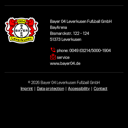
Bayer 04 Leverkusen Fußball GmbH
BayArena
Bismarckstr. 122 - 124
51373 Leverkusen
phone:
0049 (0)214/5000-1904
service
www.bayer04.de
© 2026 Bayer 04 Leverkusen Fußball GmbH
Imprint
|
Data protection
|
Accessibility
|
Contact