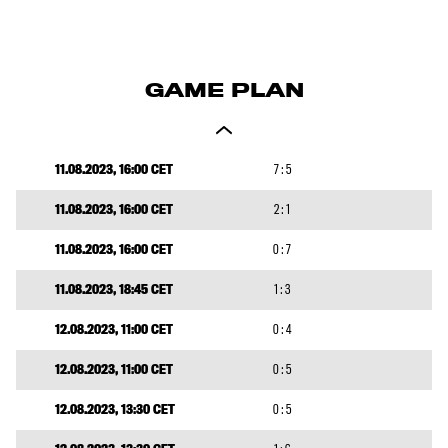
GAME PLAN
11.08.2023, 16:00 CET
7 : 5
11.08.2023, 16:00 CET
2 : 1
11.08.2023, 16:00 CET
0 : 7
11.08.2023, 18:45 CET
1 : 3
12.08.2023, 11:00 CET
0 : 4
12.08.2023, 11:00 CET
0 : 5
12.08.2023, 13:30 CET
0 : 5