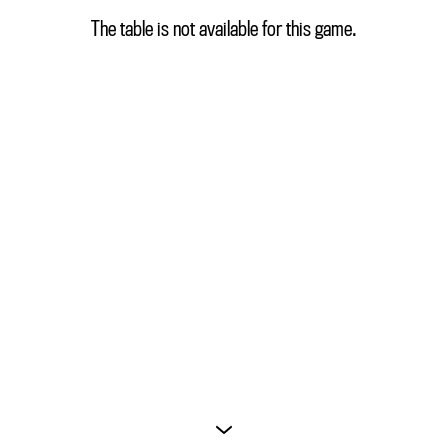
The table is not available for this game.