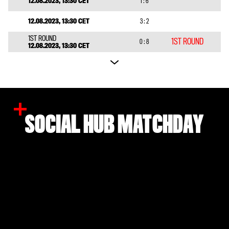
12.08.2023, 13:30 CET
1 : 6
12.08.2023, 13:30 CET
3 : 2
1ST ROUND
1ST ROUND
0 : 8
12.08.2023, 13:30 CET
12.08.2023, 13:30 CET
0 : 2
12.08.2023, 13:45 CET
1 : 9
12.08.2023, 16:00 CET
0 : 1
SOCIAL HUB MATCHDAY
12.08.2023, 16:00 CET
0 : 1
12.08.2023, 16:00 CET
6 : 3
13.08.2023, 11:00 CET
0 : 8
13.08.2023, 11:00 CET
3 : 4
13.08.2023, 13:30 CET
1 : 3
13.08.2023, 13:30 CET
0 : 6