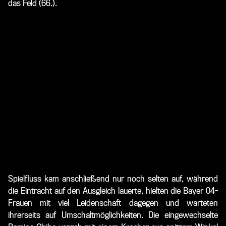
das Feld (66.).
Spielfluss kam anschließend nur noch selten auf, während
die Eintracht auf den Ausgleich lauerte, hielten die Bayer 04-
Frauen mit viel Leidenschaft dagegen und warteten
ihrerseits auf Umschaltmöglichkeiten. Die eingewechselte