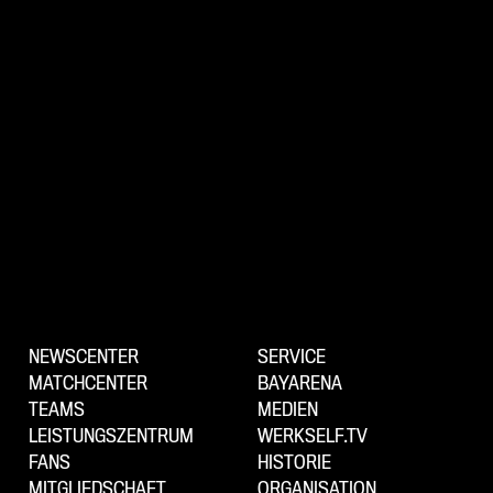
NEWSCENTER
SERVICE
MATCHCENTER
BAYARENA
TEAMS
MEDIEN
LEISTUNGSZENTRUM
WERKSELF.TV
FANS
HISTORIE
MITGLIEDSCHAFT
ORGANISATION