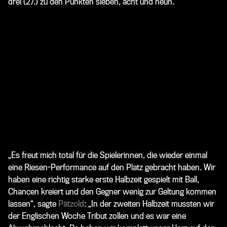
drei (27.) zu den Punkten sieben, acht und neun.
„Es freut mich total für die Spielerinnen, die wieder einmal
eine Riesen-Performance auf den Platz gebracht haben. Wir
haben eine richtig starke erste Halbzeit gespielt mit Ball,
Chancen kreiert und den Gegner wenig zur Geltung kommen
lassen“, sagte
Pätzold
: „In der zweiten Halbzeit mussten wir
der Englischen Woche Tribut zollen und es war eine