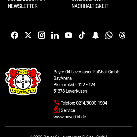
NEWSLETTER
NACHHALTIGKEIT
Bayer 04 Leverkusen Fußball GmbH
BayArena
Bismarckstr. 122 - 124
51373 Leverkusen
Telefon:
0214/5000-1904
Service
www.bayer04.de