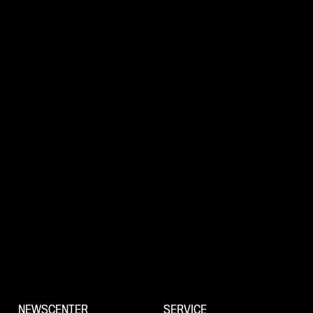
NEWSCENTER
SERVICE