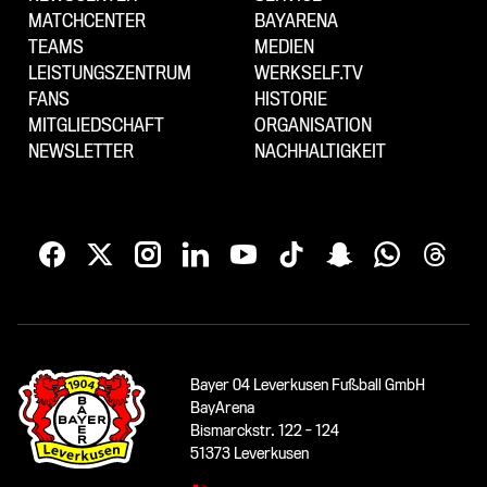
MATCHCENTER
BAYARENA
TEAMS
MEDIEN
LEISTUNGSZENTRUM
WERKSELF.TV
FANS
HISTORIE
MITGLIEDSCHAFT
ORGANISATION
NEWSLETTER
NACHHALTIGKEIT
Bayer 04 Leverkusen Fußball GmbH
BayArena
Bismarckstr. 122 - 124
51373 Leverkusen