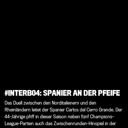
#INTERB04: SPANIER AN DER PFEIFE
Das Duell zwischen den Norditalienern und den
Rheinländern leitet der Spanier Carlos del Cerro Grande. Der
44-Jährige pfiff in dieser Saison neben fünf Champions-
League-Partien auch das Zwischenrunden-Hinspiel in der