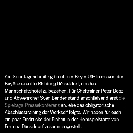
Am Sonntagnachmittag brach der Bayer 04-Tross von der
BayArena auf in Richtung Düsseldorf, um das
Mannschaftshotel zu beziehen. Für Cheftrainer
Peter Bosz
und Abwehrchef
Sven Bender
stand anschließend erst
die
Spieltags-Pressekonferenz
an, ehe das obligatorische
Abschlusstraining der Werkself folgte. Wir haben für euch
ein paar Eindrücke der Einheit in der Heimspielstätte von
Fortuna Düsseldorf zusammengestellt: