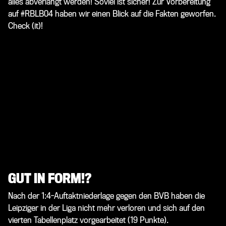
alles abverlangt werden! Soviel ist sicher! Zur Vorbereitung
auf #RBLB04 haben wir einen Blick auf die Fakten geworfen.
Check (it)!
GUT IN FORM!?
Nach der 1:4-Auftaktniederlage gegen den BVB haben die
Leipziger in der Liga nicht mehr verloren und sich auf den
vierten Tabellenplatz vorgearbeitet (19 Punkte).