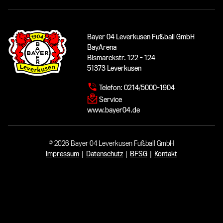
Bayer 04 Leverkusen Fußball GmbH
BayArena
Bismarckstr. 122 - 124
51373 Leverkusen
Telefon:
0214/5000-1904
Service
www.bayer04.de
© 2026 Bayer 04 Leverkusen Fußball GmbH
Impressum
|
Datenschutz
|
BFSG
|
Kontakt