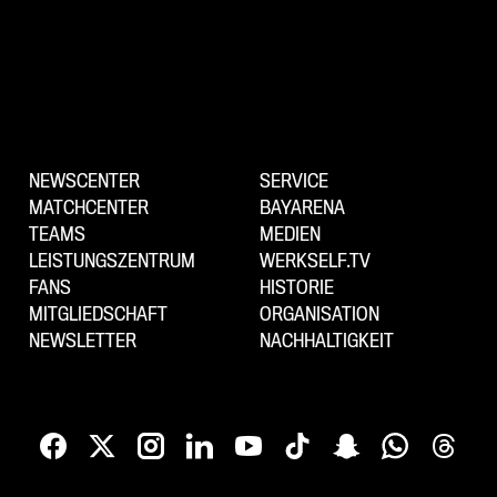
NEWSCENTER
SERVICE
MATCHCENTER
BAYARENA
TEAMS
MEDIEN
LEISTUNGSZENTRUM
WERKSELF.TV
FANS
HISTORIE
MITGLIEDSCHAFT
ORGANISATION
NEWSLETTER
NACHHALTIGKEIT