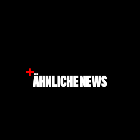
ÄHNLICHE NEWS