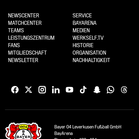
NEWSCENTER
SERVICE
MATCHCENTER
BAYARENA
TEAMS
MEDIEN
LEISTUNGSZENTRUM
WERKSELF.TV
FANS
HISTORIE
MITGLIEDSCHAFT
ORGANISATION
NEWSLETTER
NACHHALTIGKEIT
Bayer 04 Leverkusen Fußball GmbH
BayArena