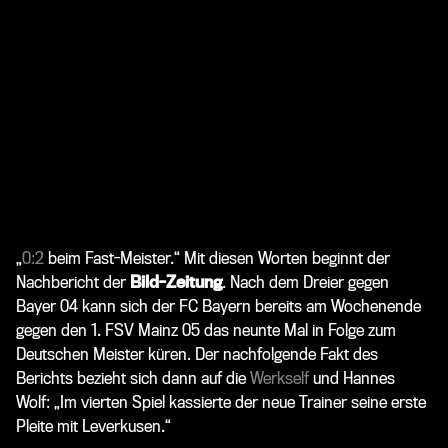
„
0:2
beim Fast-Meister.“ Mit diesen Worten beginnt der
Nachbericht der
Bild-Zeitung
. Nach dem Dreier gegen
Bayer 04 kann sich der FC Bayern bereits am Wochenende
gegen den 1. FSV Mainz 05 das neunte Mal in Folge zum
Deutschen Meister küren. Der nachfolgende Fakt des
Berichts bezieht sich dann auf die
Werkself
und
Hannes
Wolf
: „Im vierten Spiel kassierte der neue Trainer seine erste
Pleite mit Leverkusen.“