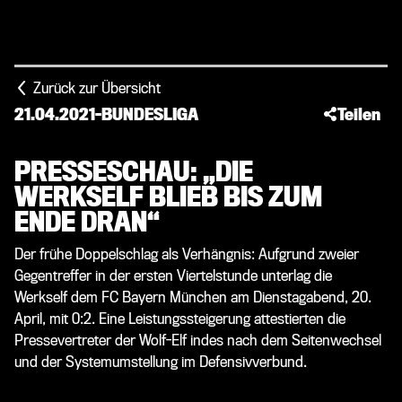
Zurück zur Übersicht
21.04.2021
-
BUNDESLIGA
Teilen
PRESSESCHAU: „DIE
WERKSELF BLIEB BIS ZUM
ENDE DRAN“
Der frühe Doppelschlag als Verhängnis: Aufgrund zweier
Gegentreffer in der ersten Viertelstunde unterlag die
Werkself dem FC Bayern München am Dienstagabend, 20.
April, mit 0:2. Eine Leistungssteigerung attestierten die
Pressevertreter der Wolf-Elf indes nach dem Seitenwechsel
und der Systemumstellung im Defensivverbund.