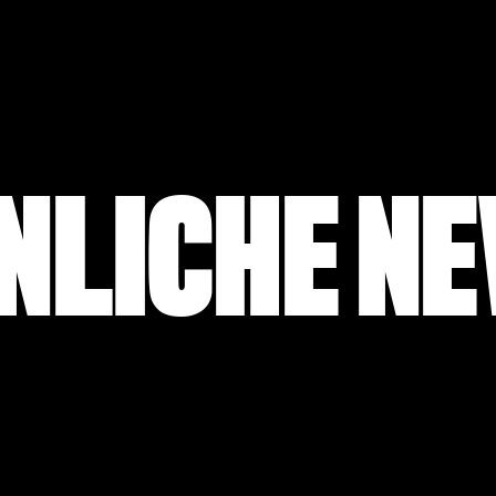
NLICHE N