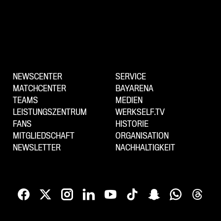
NEWSCENTER
SERVICE
MATCHCENTER
BAYARENA
TEAMS
MEDIEN
LEISTUNGSZENTRUM
WERKSELF.TV
FANS
HISTORIE
MITGLIEDSCHAFT
ORGANISATION
NEWSLETTER
NACHHALTIGKEIT