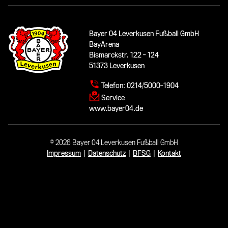
Bayer 04 Leverkusen Fußball GmbH
BayArena
Bismarckstr. 122 - 124
51373 Leverkusen
Telefon:
0214/5000-1904
Service
www.bayer04.de
© 2026 Bayer 04 Leverkusen Fußball GmbH
Impressum
|
Datenschutz
|
BFSG
|
Kontakt