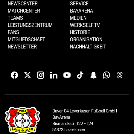
NEWSCENTER
SERVICE
MATCHCENTER
BAYARENA
TEAMS
MEDIEN
LEISTUNGSZENTRUM
WERKSELF.TV
FANS
HISTORIE
MITGLIEDSCHAFT
ORGANISATION
NEWSLETTER
NACHHALTIGKEIT
Bayer 04 Leverkusen Fußball GmbH
BayArena
Bismarckstr. 122 - 124
51373 Leverkusen