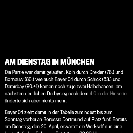
AM DIENSTAG IN MÜNCHEN
Die Partie war damit gelaufen. Köln durch Drexler (78.) und
Bornauw (86.) wie auch Bayer 04 durch Schick (83.) und
Demirbay (90.+1) kamen noch zu je zwei Halbchancen, am
nächsten deutlichen Derbysieg nach dem
4:0 in der Hinserie
änderte sich aber nichts mehr.
Bayer 04 zieht damit in der Tabelle zumindest bis zum
Sonntag vorbei an Borussia Dortmund auf Platz fünf. Bereits
am Dienstag, den 20. April, erwartet die Werkself nun eine