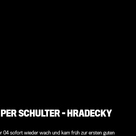
PER SCHULTER - HRADECKY
r 04 sofort wieder wach und kam früh zur ersten guten