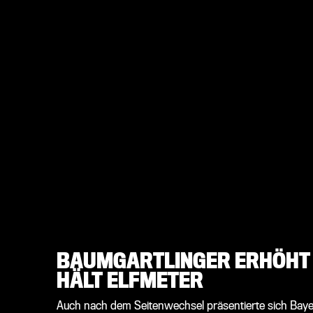
BAUMGARTLINGER ERHÖHT 
HÄLT ELFMETER
Auch nach dem Seitenwechsel präsentierte sich Baye