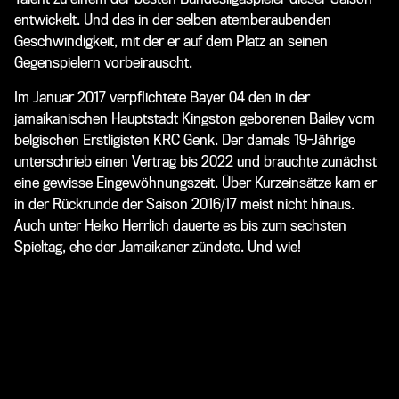
entwickelt. Und das in der selben atemberaubenden
Geschwindigkeit, mit der er auf dem Platz an seinen
Gegenspielern vorbeirauscht.
Im Januar 2017 verpflichtete Bayer 04 den in der
jamaikanischen Hauptstadt Kingston geborenen Bailey vom
belgischen Erstligisten KRC Genk. Der damals 19-Jährige
unterschrieb einen Vertrag bis 2022 und brauchte zunächst
eine gewisse Eingewöhnungszeit. Über Kurzeinsätze kam er
in der Rückrunde der Saison 2016/17 meist nicht hinaus.
Auch unter Heiko Herrlich dauerte es bis zum sechsten
Spieltag, ehe der Jamaikaner zündete.
Und wie!