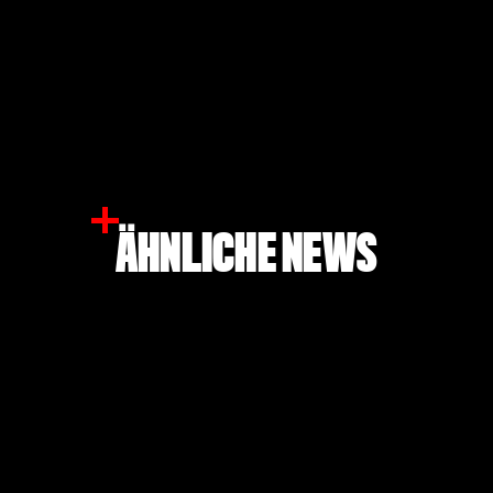
ÄHNLICHE NEWS