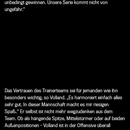
unbedingt gewinnen. Unsere Serie kommt nicht von
ungefähr.“
Das Vertrauen des Trainerteams sei für jemanden wie ihn
besonders wichtig, so Volland. „Es harmoniert einfach alles
sehr gut. In dieser Mannschaft macht es mir riesigen
Spaß.“
Er selbst ist nicht mehr wegzudenken aus dem
Team. Ob als hängende Spitze, Mittelstürmer oder auf beiden
Außenpositionen - Volland ist in der Offensive überall