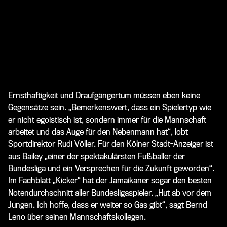
Ernsthaftigkeit und Draufgängertum müssen eben keine
Gegensätze sein. „Bemerkenswert, dass ein Spielertyp wie
er nicht egoistisch ist, sondern immer für die Mannschaft
arbeitet und das Auge für den Nebenmann hat“, lobt
Sportdirektor Rudi Völler. Für den Kölner Stadt-Anzeiger ist
aus Bailey „einer der spektakulärsten Fußballer der
Bundesliga und ein Versprechen für die Zukunft geworden“.
Im Fachblatt „Kicker“ hat der Jamaikaner sogar den besten
Notendurchschnitt aller Bundesligaspieler. „Hut ab vor dem
Jungen. Ich hoffe, dass er weiter so Gas gibt“, sagt Bernd
Leno über seinen Mannschaftskollegen.