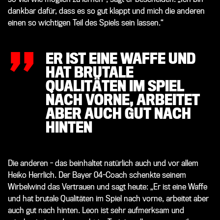
„
dankbar dafür, dass es so gut klappt und mich die anderen
einen so wichtigen Teil des Spiels sein lassen.“
ER IST EINE WAFFE UND
HAT BRUTALE
QUALITÄTEN IM SPIEL
NACH VORNE, ARBEITET
ABER AUCH GUT NACH
HINTEN
Die anderen - das beinhaltet natürlich auch und vor allem
Heiko Herrlich. Der Bayer 04-Coach schenkte seinem
Wirbelwind das Vertrauen und sagt heute: „Er ist eine Waffe
und hat brutale Qualitäten im Spiel nach vorne, arbeitet aber
auch gut nach hinten. Leon ist sehr aufmerksam und