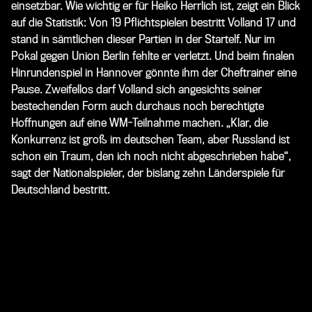
einsetzbar. Wie wichtig er für Heiko Herrlich ist, zeigt ein Blick
auf die Statistik: Von 19 Pflichtspielen bestritt Volland 17 und
stand in sämtlichen dieser Partien in der Startelf. Nur im
Pokal gegen Union Berlin fehlte er verletzt. Und beim finalen
Hinrundenspiel in Hannover gönnte ihm der Cheftrainer eine
Pause. Zweifellos darf Volland sich angesichts seiner
bestechenden Form auch durchaus noch berechtigte
Hoffnungen auf eine WM-Teilnahme machen. „Klar, die
Konkurrenz ist groß im deutschen Team, aber Russland ist
schon ein Traum, den ich noch nicht abgeschrieben habe“,
sagt der Nationalspieler, der bislang zehn Länderspiele für
Deutschland bestritt.