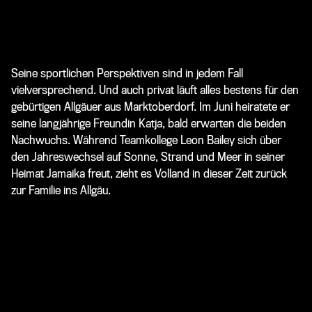
Seine sportlichen Perspektiven sind in jedem Fall
vielversprechend. Und auch privat läuft alles bestens für den
gebürtigen Allgäuer aus Marktoberdorf. Im Juni heiratete er
seine langjährige Freundin Katja, bald erwarten die beiden
Nachwuchs. Während Teamkollege Leon Bailey sich über
den Jahreswechsel auf Sonne, Strand und Meer in seiner
Heimat Jamaika freut, zieht es Volland in dieser Zeit zurück
zur Familie ins Allgäu.