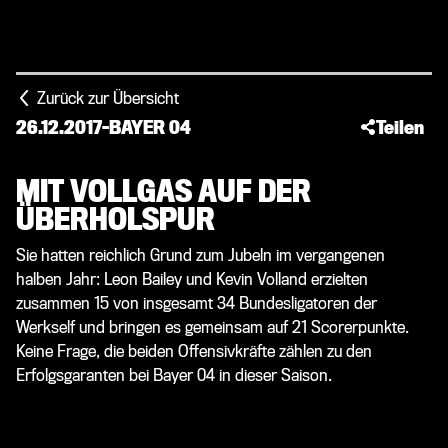
Zurück zur Übersicht
26.12.2017
-
BAYER 04
Teilen
MIT VOLLGAS AUF DER
ÜBERHOLSPUR
Sie hatten reichlich Grund zum Jubeln im vergangenen
halben Jahr: Leon Bailey und Kevin Volland erzielten
zusammen 15 von insgesamt 34 Bundesligatoren der
Werkself und bringen es gemeinsam auf 21 Scorerpunkte.
Keine Frage, die beiden Offensivkräfte zählen zu den
Erfolgsgaranten bei Bayer 04 in dieser Saison.