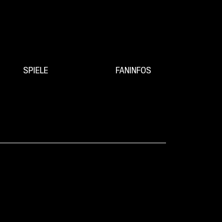
SPIELE
FANINFOS