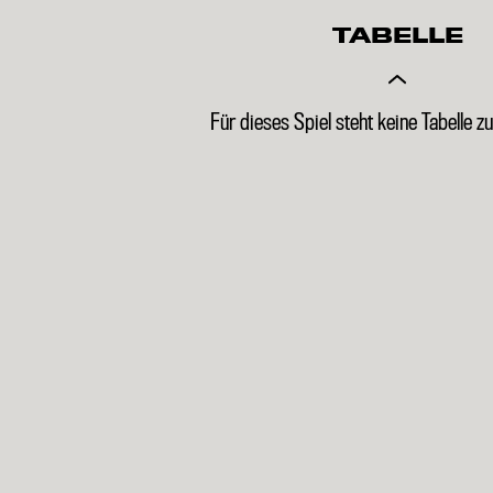
TABELLE
Für dieses Spiel steht keine Tabelle z