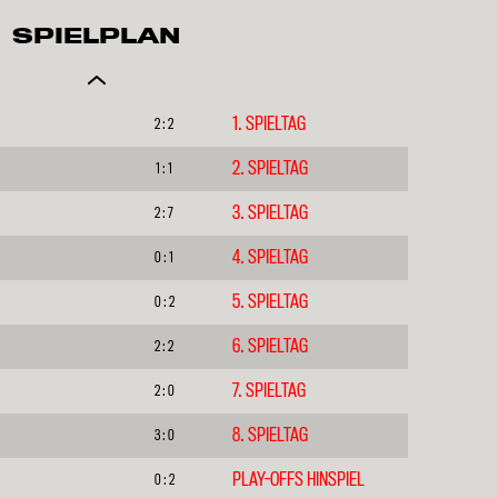
SPIELPLAN
1. SPIELTAG
2 : 2
2. SPIELTAG
1 : 1
3. SPIELTAG
2 : 7
4. SPIELTAG
0 : 1
5. SPIELTAG
0 : 2
6. SPIELTAG
2 : 2
7. SPIELTAG
2 : 0
8. SPIELTAG
3 : 0
PLAY-OFFS HINSPIEL
0 : 2