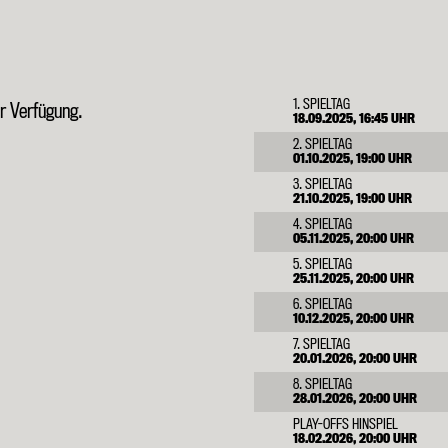
1. SPIELTAG
ur Verfügung.
18.09.2025, 16:45 UHR
2. SPIELTAG
01.10.2025, 19:00 UHR
3. SPIELTAG
21.10.2025, 19:00 UHR
4. SPIELTAG
05.11.2025, 20:00 UHR
5. SPIELTAG
25.11.2025, 20:00 UHR
6. SPIELTAG
10.12.2025, 20:00 UHR
7. SPIELTAG
20.01.2026, 20:00 UHR
8. SPIELTAG
28.01.2026, 20:00 UHR
PLAY-OFFS HINSPIEL
18.02.2026, 20:00 UHR