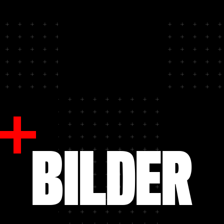
BILDER