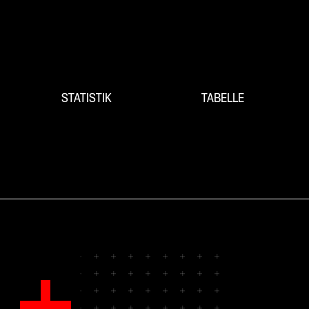
STATISTIK
TABELLE