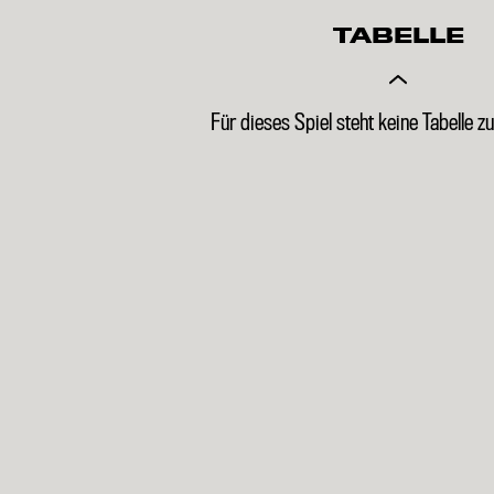
TABELLE
Für dieses Spiel steht keine Tabelle z