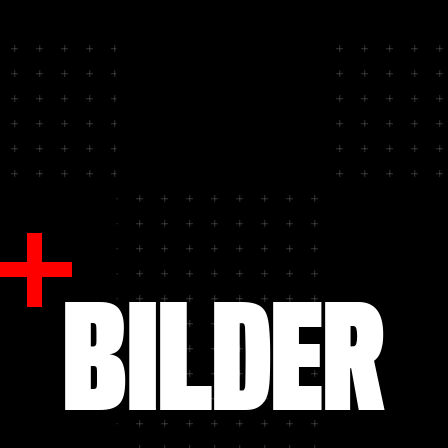
BILDER