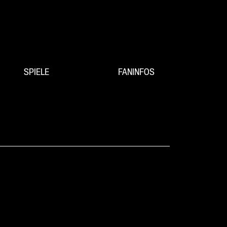
SPIELE
FANINFOS