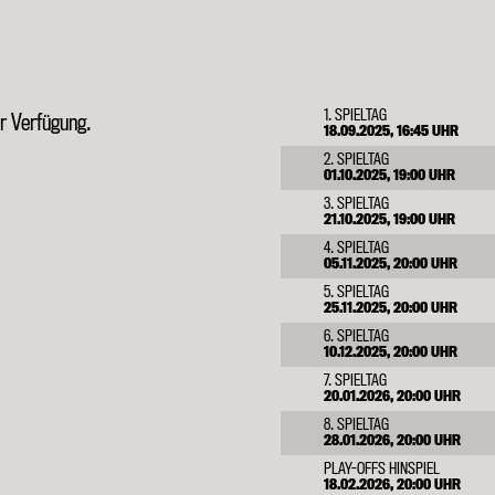
1. SPIELTAG
ur Verfügung.
18.09.2025, 16:45 UHR
2. SPIELTAG
01.10.2025, 19:00 UHR
3. SPIELTAG
21.10.2025, 19:00 UHR
4. SPIELTAG
05.11.2025, 20:00 UHR
5. SPIELTAG
25.11.2025, 20:00 UHR
6. SPIELTAG
10.12.2025, 20:00 UHR
7. SPIELTAG
20.01.2026, 20:00 UHR
8. SPIELTAG
28.01.2026, 20:00 UHR
PLAY-OFFS HINSPIEL
18.02.2026, 20:00 UHR