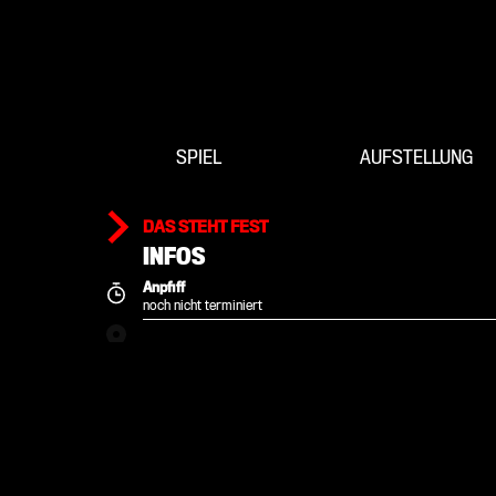
SPIEL
AUFSTELLUNG
DAS STEHT FEST
INFOS
Anpfiff
noch nicht terminiert