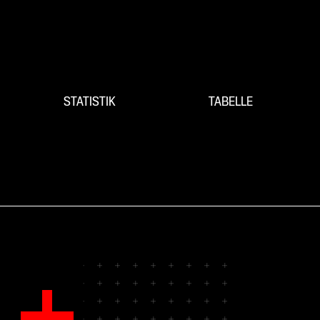
STATISTIK
TABELLE