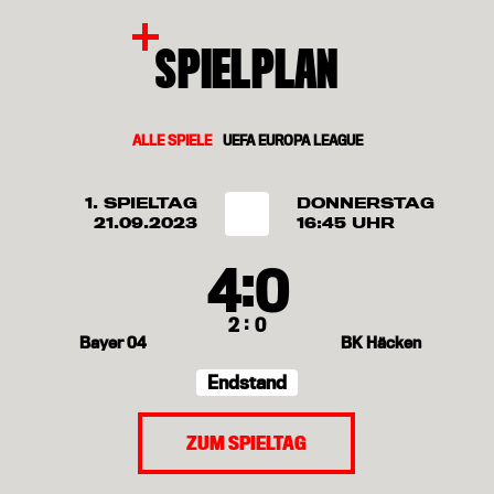
SPIELPLAN
ALLE SPIELE
UEFA EUROPA LEAGUE
1. SPIELTAG
DONNERSTAG
21.09.2023
16:45 UHR
:
4
0
:
2
0
Bayer 04
BK Häcken
Endstand
ZUM SPIELTAG