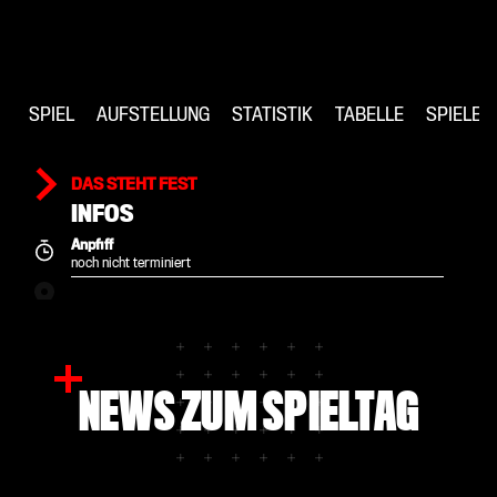
SPIEL
AUFSTELLUNG
STATISTIK
TABELLE
SPIELE
DAS STEHT FEST
INFOS
Anpfiff
noch nicht terminiert
NEWS ZUM SPIELTAG