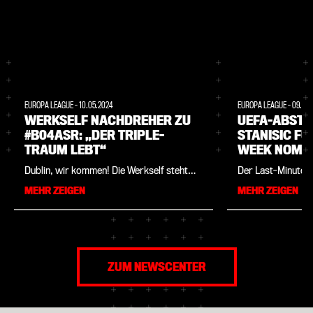
EUROPA LEAGUE
-
10.05.2024
EUROPA LEAGUE
-
09.05.
WERKSELF NACHDREHER ZU
UEFA-ABSTI
#B04ASR: „DER TRIPLE-
STANISIC FÜ
TRAUM LEBT“
WEEK NOMIN
Dublin, wir kommen! Die Werkself steht
Der Last-Minute-T
nach 1987/88 und 2001/02 zum dritten Mal
Stanisic im Halbf
MEHR ZEIGEN
MEHR ZEIGEN
in der Klubgeschichte im Finale eines
Europa League ge
großen Europacup-Wettbewerbs. Nach
zur Wahl für das G
dem 2:0-Sieg bei der AS Rom im
Halbfinal-Hinspiel reichte das 2:2-Remis
im Rückspiel zum Einzug ins Endspiel der
UEFA Europa League gegen Atalanta
Bergamo. Wie die Protagonisten die Partie
ZUM NEWSCENTER
inklusive erneutem Last-Minute-Spektakel
erlebten und welchen Allzeit-Rekord im
europäischen Fußball der Deutsche
Meister brach – der Werkself Nachdreher.