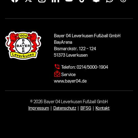
Bayer 04 Leverkusen Fußball GmbH
BayArena
Bismarckstr. 122 - 124
51373 Leverkusen
Telefon:
0214/5000-1904
Service
www.bayer04.de
© 2026 Bayer 04 Leverkusen Fußball GmbH
Impressum
|
Datenschutz
|
BFSG
|
Kontakt