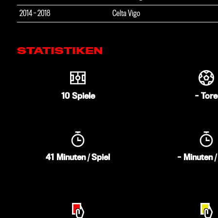
2014 - 2018
Celta Vigo
STATISTIKEN
10
Spiele
-
Tore
41
Minuten / Spiel
-
Minuten 