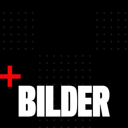
BILDER