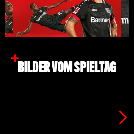
BILDER VOM SPIELTAG