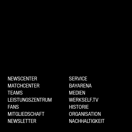
NEWSCENTER
SERVICE
MATCHCENTER
BAYARENA
TEAMS
MEDIEN
LEISTUNGSZENTRUM
WERKSELF.TV
FANS
HISTORIE
MITGLIEDSCHAFT
ORGANISATION
NEWSLETTER
NACHHALTIGKEIT