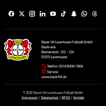
Bayer 04 Leverkusen Fußball GmbH
BayArena
Bismarckstr. 122 - 124
51373 Leverkusen
Telefon:
0214/5000-1904
Service
www.bayer04.de
© 2026 Bayer 04 Leverkusen Fußball GmbH
Impressum
|
Datenschutz
|
BFSG
|
Kontakt