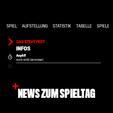
SPIEL
AUFSTELLUNG
STATISTIK
TABELLE
SPIELE
DAS STEHT FEST
INFOS
Anpfiff
noch nicht terminiert
NEWS ZUM SPIELTAG