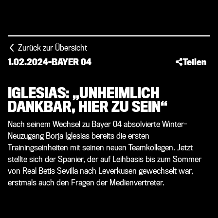
Zurück zur Übersicht
1.02.2024
-
BAYER 04
Teilen
IGLESIAS: „UNHEIMLICH
DANKBAR, HIER ZU SEIN“
Nach seinem Wechsel zu Bayer 04 absolvierte Winter-
Neuzugang Borja Iglesias bereits die ersten
Trainingseinheiten mit seinen neuen Teamkollegen. Jetzt
stellte sich der Spanier, der auf Leihbasis bis zum Sommer
von Real Betis Sevilla nach Leverkusen gewechselt war,
erstmals auch den Fragen der Medienvertreter.