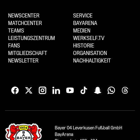
NEWSCENTER
SERVICE
MATCHCENTER
BAYARENA
TEAMS
MEDIEN
LEISTUNGSZENTRUM
WERKSELF.TV
FANS
HISTORIE
MITGLIEDSCHAFT
ORGANISATION
NEWSLETTER
NACHHALTIGKEIT
Bayer 04 Leverkusen Fußball GmbH
BayArena