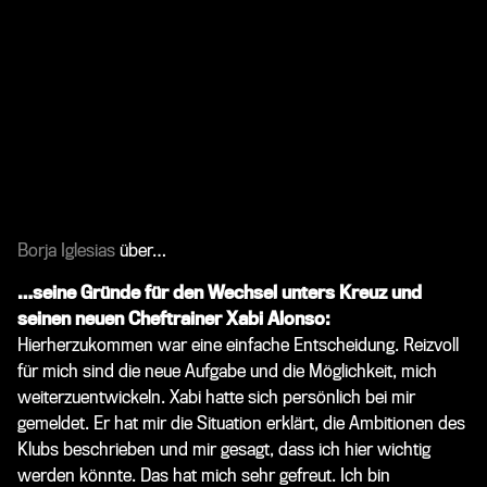
Borja Iglesias
über…
…seine Gründe für den Wechsel unters Kreuz und
seinen neuen Cheftrainer
Xabi Alonso
:
Hierherzukommen war eine einfache Entscheidung. Reizvoll
für mich sind die neue Aufgabe und die Möglichkeit, mich
weiterzuentwickeln. Xabi hatte sich persönlich bei mir
gemeldet. Er hat mir die Situation erklärt, die Ambitionen des
Klubs beschrieben und mir gesagt, dass ich hier wichtig
werden könnte. Das hat mich sehr gefreut. Ich bin