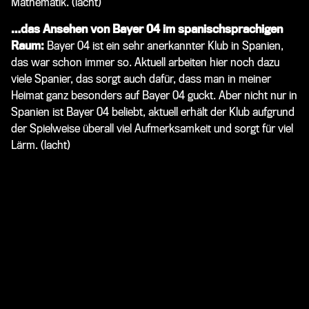
Mathematik.
(lacht)
…das Ansehen von Bayer 04 im spanischsprachigen
Raum:
Bayer 04 ist ein sehr anerkannter Klub in Spanien,
das war schon immer so. Aktuell arbeiten hier noch dazu
viele Spanier, das sorgt auch dafür, dass man in meiner
Heimat ganz besonders auf Bayer 04 guckt. Aber nicht nur in
Spanien ist Bayer 04 beliebt, aktuell erhält der Klub aufgrund
der Spielweise überall viel Aufmerksamkeit und sorgt für viel
Lärm.
(lacht)