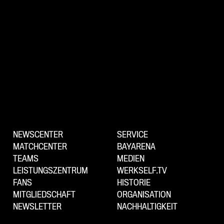
NEWSCENTER
SERVICE
MATCHCENTER
BAYARENA
TEAMS
MEDIEN
LEISTUNGSZENTRUM
WERKSELF.TV
FANS
HISTORIE
MITGLIEDSCHAFT
ORGANISATION
NEWSLETTER
NACHHALTIGKEIT