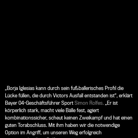
„Borja Iglesias kann durch sein fußballerisches Profil die
Lücke füllen, die durch Victors Ausfall entstanden ist“, erklärt
Bayer 04-Geschäftsführer Sport
Simon Rolfes.
„Er ist
körperlich stark, macht viele Bälle fest, agiert
kombinationssicher, scheut keinen Zweikampf und hat einen
guten Torabschluss. Mit ihm haben wir die notwendige
Option im Angriff, um unseren Weg erfolgreich