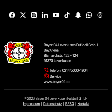
Bayer 04 Leverkusen Fußball GmbH
BayArena
Bismarckstr. 122 - 124
51373 Leverkusen
Telefon:
0214/5000-1904
Service
www.bayer04.de
© 2026 Bayer 04 Leverkusen Fußball GmbH
Impressum
|
Datenschutz
|
BFSG
|
Kontakt