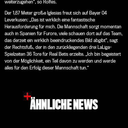
weiterzugehen“, so Rolfes.
Der 1,87 Meter große Iglesias freut sich auf Bayer 04
Leverkusen: „Das ist wirklich eine fantastische
Herausforderung für mich. Die Mannschaft sorgt momentan
auch in Spanien für Furore, viele schauen dort auf das Team,
das derzeit ein wirklich beeindruckendes Bild abgibt“, sagt
der Rechtsfuß, der in den zurückliegenden drei LaLiga-
Spielzeiten 36 Tore für Real Betis erzielte. „Ich bin begeistert
von der Möglichkeit, ein Teil davon zu werden und werde
alles für den Erfolg dieser Mannschaft tun.“
ÄHNLICHE NEWS