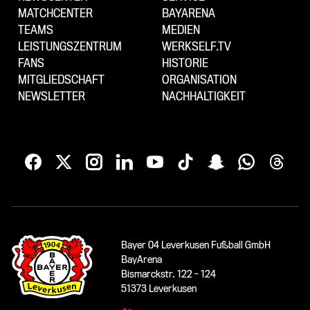
MATCHCENTER
BAYARENA
TEAMS
MEDIEN
LEISTUNGSZENTRUM
WERKSELF.TV
FANS
HISTORIE
MITGLIEDSCHAFT
ORGANISATION
NEWSLETTER
NACHHALTIGKEIT
Bayer 04 Leverkusen Fußball GmbH
BayArena
Bismarckstr. 122 - 124
51373 Leverkusen