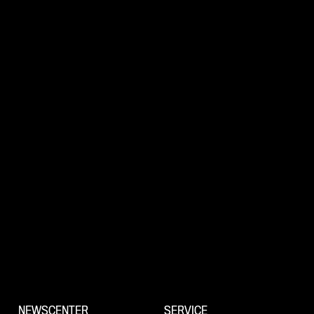
NEWSCENTER
SERVICE