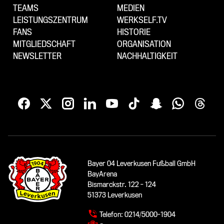
TEAMS
MEDIEN
LEISTUNGSZENTRUM
WERKSELF.TV
FANS
HISTORIE
MITGLIEDSCHAFT
ORGANISATION
NEWSLETTER
NACHHALTIGKEIT
Bayer 04 Leverkusen Fußball GmbH
BayArena
Bismarckstr. 122 - 124
51373 Leverkusen
Telefon:
0214/5000-1904