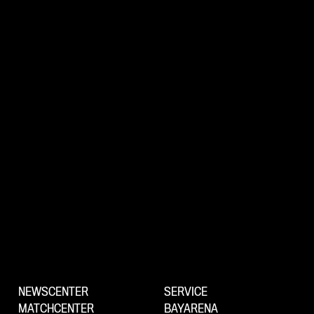
NEWSCENTER
SERVICE
MATCHCENTER
BAYARENA