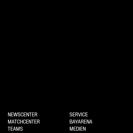
NEWSCENTER
SERVICE
MATCHCENTER
BAYARENA
TEAMS
MEDIEN