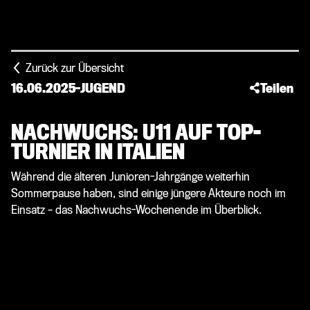
Zurück zur Übersicht
16.06.2025
-
JUGEND
Teilen
NACHWUCHS: U11 AUF TOP-
TURNIER IN ITALIEN
Während die älteren Junioren-Jahrgänge weiterhin
Sommerpause haben, sind einige jüngere Akteure noch im
Einsatz – das Nachwuchs-Wochenende im Überblick.