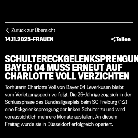
Zurück zur Übersicht
14.11.2025
-
FRAUEN
Teilen
SCHULTERECKGELENKSPRENGUN
BAYER 04 MUSS ERNEUT AUF
CHARLOTTE VOLL VERZICHTEN
Torhüterin Charlotte Voll von Bayer 04 Leverkusen bleibt
vom Verletzungspech verfolgt. Die 26-Jährige zog sich in der
Schlussphase des Bundesligaspiels beim SC Freiburg (1:2)
eine Eckgelenksprengung der linken Schulter zu und wird
voraussichtlich mehrere Monate ausfallen. An diesem
Freitag wurde sie in Düsseldorf erfolgreich operiert.