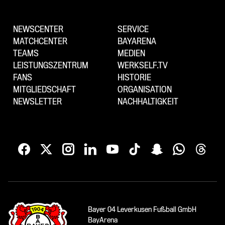
NEWSCENTER
SERVICE
MATCHCENTER
BAYARENA
TEAMS
MEDIEN
LEISTUNGSZENTRUM
WERKSELF.TV
FANS
HISTORIE
MITGLIEDSCHAFT
ORGANISATION
NEWSLETTER
NACHHALTIGKEIT
Bayer 04 Leverkusen Fußball GmbH
BayArena