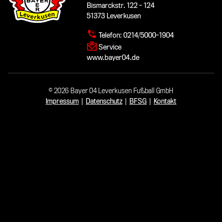
Bismarckstr. 122 - 124
51373 Leverkusen
Telefon:
0214/5000-1904
Service
www.bayer04.de
© 2026 Bayer 04 Leverkusen Fußball GmbH
Impressum
|
Datenschutz
|
BFSG
|
Kontakt