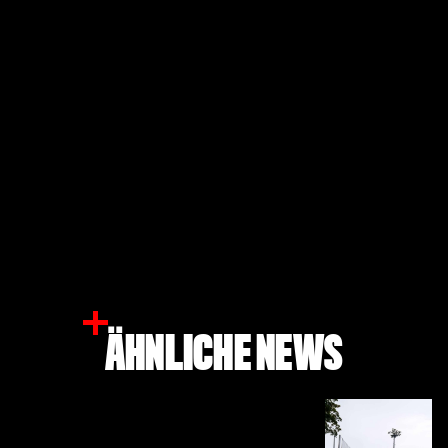
ÄHNLICHE NEWS