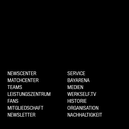
NEWSCENTER
SERVICE
MATCHCENTER
BAYARENA
TEAMS
MEDIEN
LEISTUNGSZENTRUM
WERKSELF.TV
FANS
HISTORIE
MITGLIEDSCHAFT
ORGANISATION
NEWSLETTER
NACHHALTIGKEIT