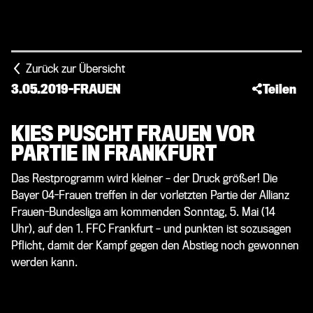
Zurück zur Übersicht
3.05.2019
-
FRAUEN
Teilen
KIES PUSCHT FRAUEN VOR
PARTIE IN FRANKFURT
Das Restprogramm wird kleiner – der Druck größer! Die
Bayer 04-Frauen treffen in der vorletzten Partie der Allianz
Frauen-Bundesliga am kommenden Sonntag, 5. Mai (14
Uhr), auf den 1. FFC Frankfurt – und punkten ist sozusagen
Pflicht, damit der Kampf gegen den Abstieg noch gewonnen
werden kann.