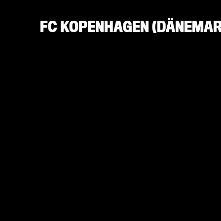
FC KOPENHAGEN (DÄNEMAR