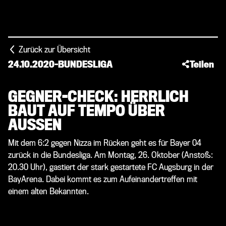
Zurück zur Übersicht
24.10.2020
-
BUNDESLIGA
Teilen
GEGNER-CHECK: HERRLICH
BAUT AUF TEMPO ÜBER
AUSSEN
Mit dem 6:2 gegen Nizza im Rücken geht es für Bayer 04
zurück in die Bundesliga. Am Montag, 26. Oktober (Anstoß:
20.30 Uhr), gastiert der stark gestartete FC Augsburg in der
BayArena. Dabei kommt es zum Aufeinandertreffen mit
einem alten Bekannten.