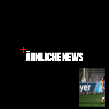
ÄHNLICHE NEWS