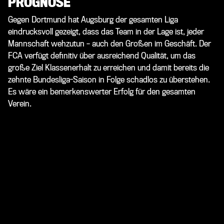
PROGNOSE
Gegen Dortmund hat Augsburg der gesamten Liga
eindrucksvoll gezeigt, dass das Team in der Lage ist, jeder
Mannschaft wehzutun – auch den Großen im Geschäft. Der
FCA verfügt definitiv über ausreichend Qualität, um das
große Ziel Klassenerhalt zu erreichen und damit bereits die
zehnte Bundesliga-Saison in Folge schadlos zu überstehen.
Es wäre ein bemerkenswerter Erfolg für den gesamten
Verein.