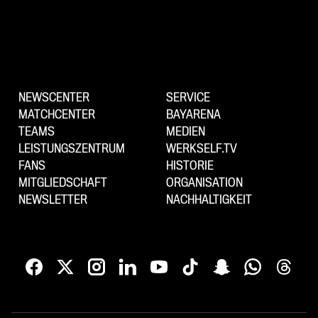
NEWSCENTER
SERVICE
MATCHCENTER
BAYARENA
TEAMS
MEDIEN
LEISTUNGSZENTRUM
WERKSELF.TV
FANS
HISTORIE
MITGLIEDSCHAFT
ORGANISATION
NEWSLETTER
NACHHALTIGKEIT