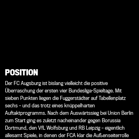
POSITION
Der FC Augsburg ist bislang vielleicht die positive
Überraschung der ersten vier Bundesliga-Spieltage. Mit
sieben Punkten liegen die Fuggerstädter auf Tabellenplatz
sechs – und das trotz eines knüppelharten
Auftaktprogramms. Nach dem Auswärtssieg bei Union Berlin
zum Start ging es zuletzt nacheinander gegen Borussia
Dortmund, den VfL Wolfsburg und RB Leipzig – eigentlich
allesamt Spiele, in denen der FCA klar die Außenseiterrolle