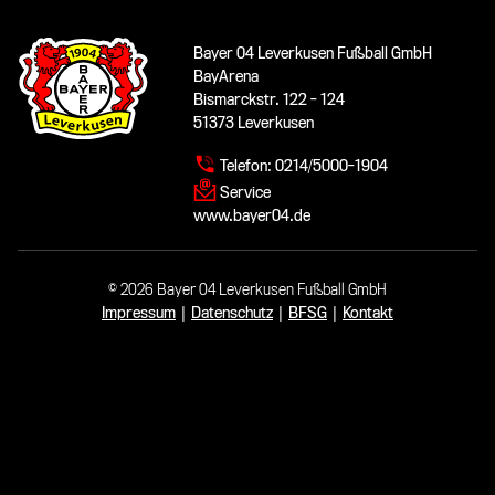
Bayer 04 Leverkusen Fußball GmbH
BayArena
Bismarckstr. 122 - 124
51373 Leverkusen
Telefon:
0214/5000-1904
Service
www.bayer04.de
© 2026 Bayer 04 Leverkusen Fußball GmbH
Impressum
|
Datenschutz
|
BFSG
|
Kontakt