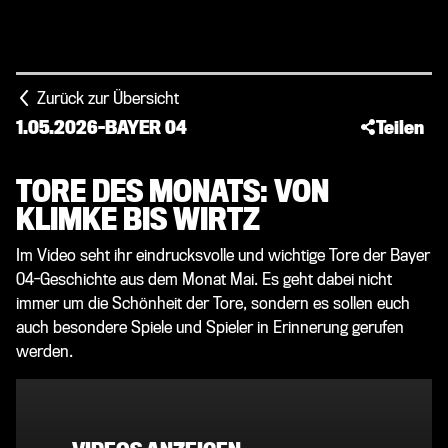
Zurück zur Übersicht
1.05.2026
-
BAYER 04
Teilen
TORE DES MONATS: VON
KLIMKE BIS WIRTZ
Im Video seht ihr eindrucksvolle und wichtige Tore der Bayer
04-Geschichte aus dem Monat Mai. Es geht dabei nicht
immer um die Schönheit der Tore, sondern es sollen euch
auch besondere Spiele und Spieler in Erinnerung gerufen
werden.