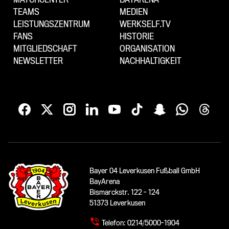
TEAMS
MEDIEN
LEISTUNGSZENTRUM
WERKSELF.TV
FANS
HISTORIE
MITGLIEDSCHAFT
ORGANISATION
NEWSLETTER
NACHHALTIGKEIT
Bayer 04 Leverkusen Fußball GmbH
BayArena
Bismarckstr. 122 - 124
51373 Leverkusen
Telefon:
0214/5000-1904