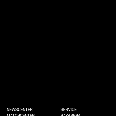
NEWSCENTER
SERVICE
MATCHCENTER
BAYARENA