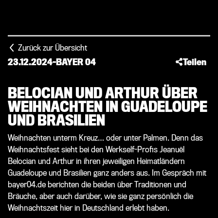
Zurück zur Übersicht
23.12.2024
-
BAYER 04
Teilen
BELOCIAN UND ARTHUR ÜBER
WEIHNACHTEN IN GUADELOUPE
UND BRASILIEN
Weihnachten unterm Kreuz… oder unter Palmen. Denn das
Weihnachtsfest sieht bei den Werkself-Profis Jeanuël
Belocian und Arthur in ihren jeweiligen Heimatländern
Guadeloupe und Brasilien ganz anders aus. Im Gespräch mit
bayer04.de berichten die beiden über Traditionen und
Bräuche, aber auch darüber, wie sie ganz persönlich die
Weihnachtszeit hier in Deutschland erlebt haben.