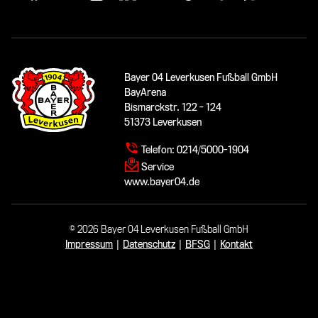
Bayer 04 Leverkusen Fußball GmbH
BayArena
Bismarckstr. 122 - 124
51373 Leverkusen
Telefon:
0214/5000-1904
Service
www.bayer04.de
© 2026 Bayer 04 Leverkusen Fußball GmbH
Impressum
|
Datenschutz
|
BFSG
|
Kontakt