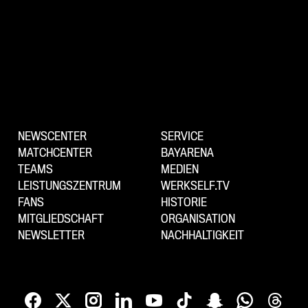
NEWSCENTER
SERVICE
MATCHCENTER
BAYARENA
TEAMS
MEDIEN
LEISTUNGSZENTRUM
WERKSELF.TV
FANS
HISTORIE
MITGLIEDSCHAFT
ORGANISATION
NEWSLETTER
NACHHALTIGKEIT