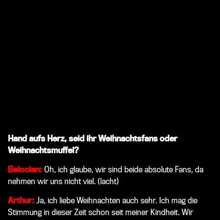
Hand aufs Herz, seid ihr Weihnachtsfans oder
Weihnachtsmuffel?
Belocian:
Oh, ich glaube, wir sind beide absolute Fans, da
nehmen wir uns nicht viel.
(lacht)
Arthur:
Ja, ich liebe Weihnachten auch sehr. Ich mag die
Stimmung in dieser Zeit schon seit meiner Kindheit. Wir