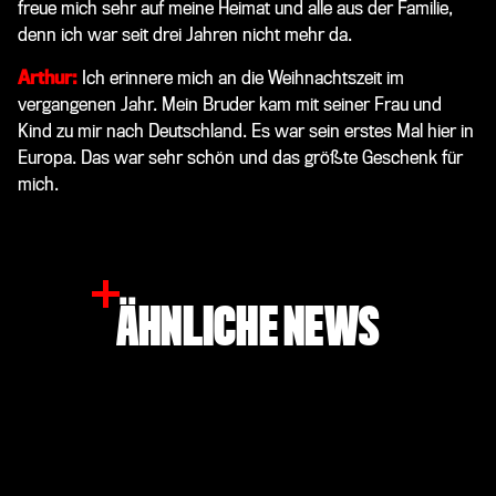
freue mich sehr auf meine Heimat und alle aus der Familie,
denn ich war seit drei ​​Jahren nicht mehr da.
Arthur:
Ich erinnere mich an die Weihnachtszeit im
vergangenen Jahr. Mein Bruder kam mit seiner Frau und
Kind zu mir nach Deutschland. Es war sein erstes Mal hier in
Europa. Das war sehr schön und das größte Geschenk für
mich.
ÄHNLICHE NEWS