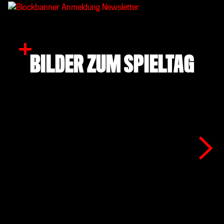
BILDER ZUM SPIELTAG