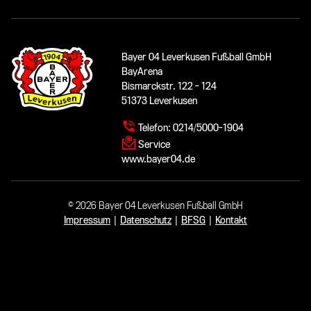
Bayer 04 Leverkusen Fußball GmbH
BayArena
Bismarckstr. 122 - 124
51373 Leverkusen
Telefon:
0214/5000-1904
Service
www.bayer04.de
© 2026 Bayer 04 Leverkusen Fußball GmbH
Impressum
|
Datenschutz
|
BFSG
|
Kontakt