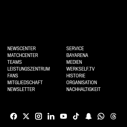
NEWSCENTER
SERVICE
MATCHCENTER
BAYARENA
TEAMS
MEDIEN
LEISTUNGSZENTRUM
WERKSELF.TV
FANS
HISTORIE
MITGLIEDSCHAFT
ORGANISATION
NEWSLETTER
NACHHALTIGKEIT