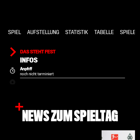
SPIEL
AUFSTELLUNG
STATISTIK
TABELLE
SPIELE
DAS STEHT FEST
INFOS
Anpfiff
noch nicht terminiert
NEWS ZUM SPIELTAG