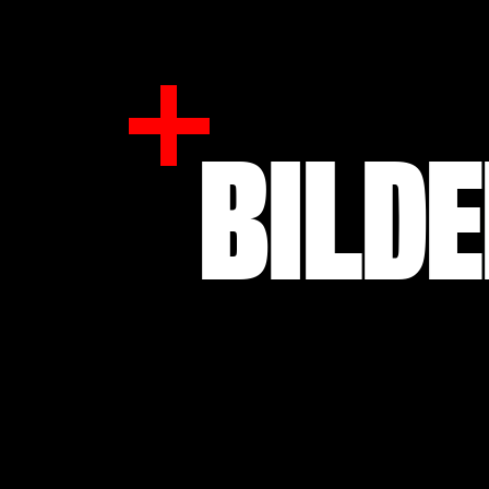
BILDE