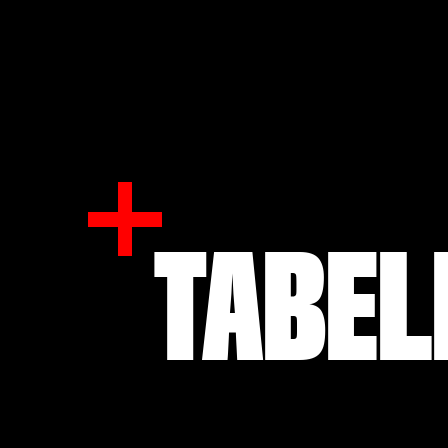
TABEL