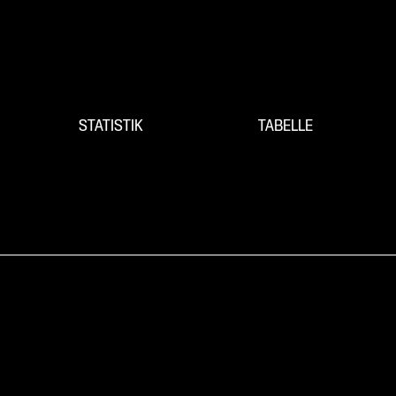
STATISTIK
TABELLE