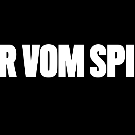
R VOM SP