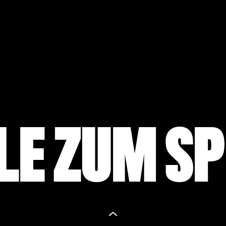
LE ZUM SP