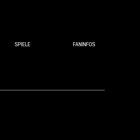
SPIELE
FANINFOS