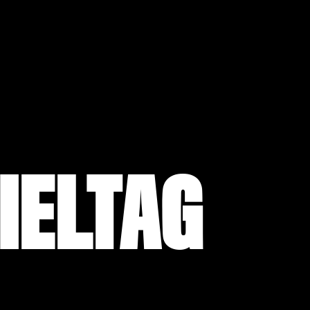
IELTAG