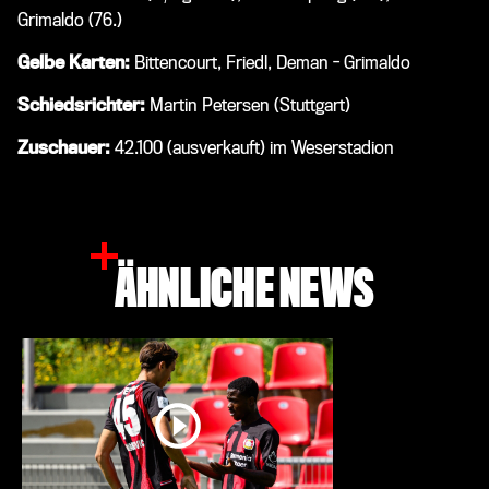
Grimaldo (76.)
Gelbe Karten:
Bittencourt, Friedl, Deman - Grimaldo
Schiedsrichter:
Martin Petersen (Stuttgart)
Zuschauer:
42.100 (ausverkauft) im Weserstadion
ÄHNLICHE NEWS