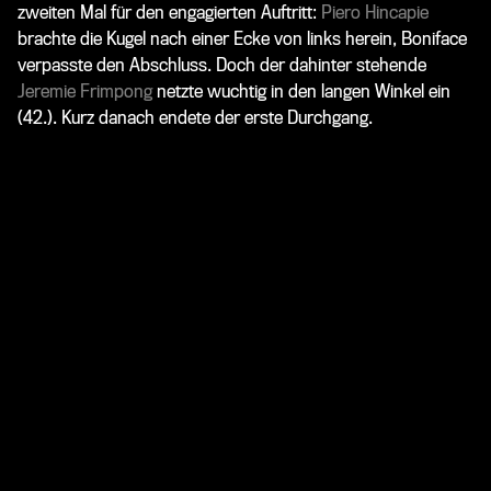
zweiten Mal für den engagierten Auftritt:
Piero Hincapie
brachte die Kugel nach einer Ecke von links herein, Boniface
verpasste den Abschluss. Doch der dahinter stehende
Jeremie Frimpong
netzte wuchtig in den langen Winkel ein
(42.). Kurz danach endete der erste Durchgang.