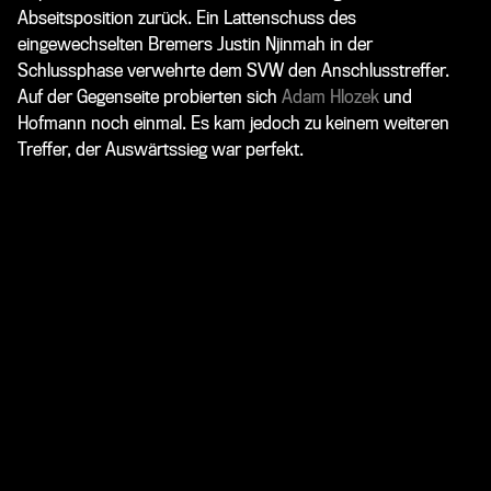
Abseitsposition zurück. Ein Lattenschuss des
eingewechselten Bremers Justin Njinmah in der
Schlussphase verwehrte dem SVW den Anschlusstreffer.
Auf der Gegenseite probierten sich
Adam Hlozek
und
Hofmann noch einmal. Es kam jedoch zu keinem weiteren
Treffer, der Auswärtssieg war perfekt.