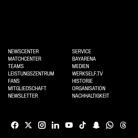
NEWSCENTER
SERVICE
MATCHCENTER
BAYARENA
TEAMS
MEDIEN
LEISTUNGSZENTRUM
WERKSELF.TV
FANS
HISTORIE
MITGLIEDSCHAFT
ORGANISATION
NEWSLETTER
NACHHALTIGKEIT