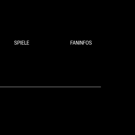
SPIELE
FANINFOS