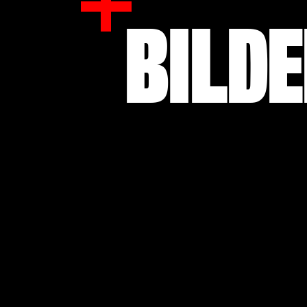
BILDE