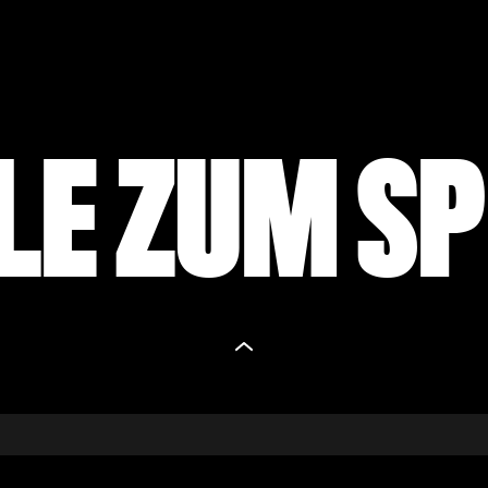
LE ZUM SP