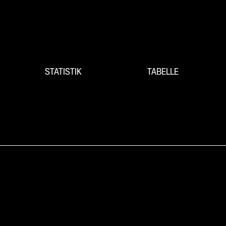
STATISTIK
TABELLE