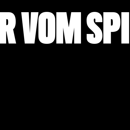
R VOM SP