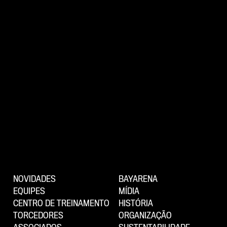
NOVIDADES
BAYARENA
EQUIPES
MÍDIA
CENTRO DE TREINAMENTO
HISTÓRIA
TORCEDORES
ORGANIZAÇÃO