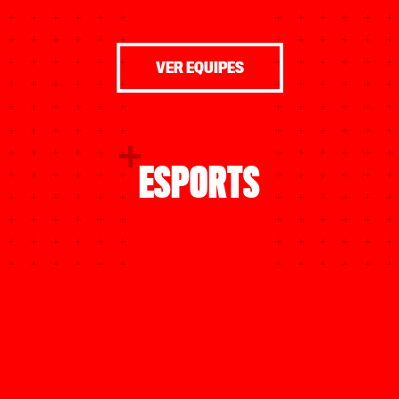
VER EQUIPES
ESPORTS