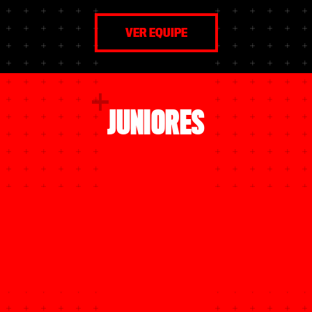
VER EQUIPE
JUNIORES