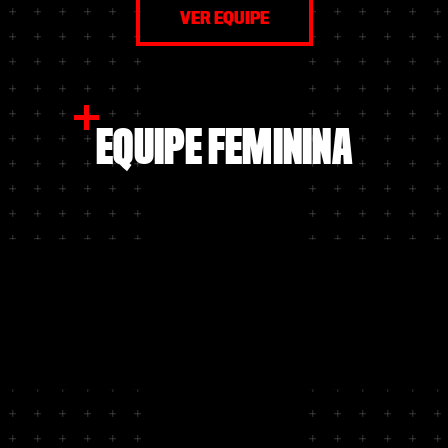
VER EQUIPE
EQUIPE FEMININA