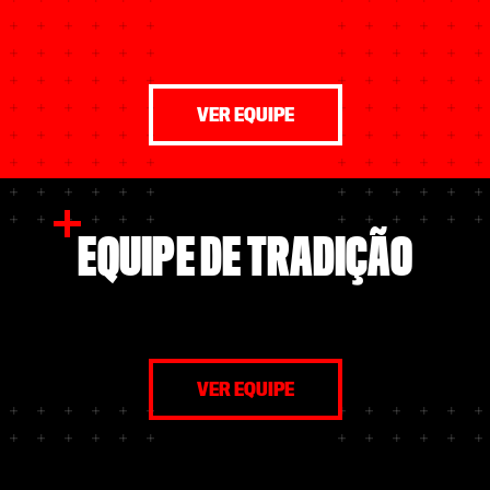
VER EQUIPE
EQUIPE DE TRADIÇÃO
VER EQUIPE