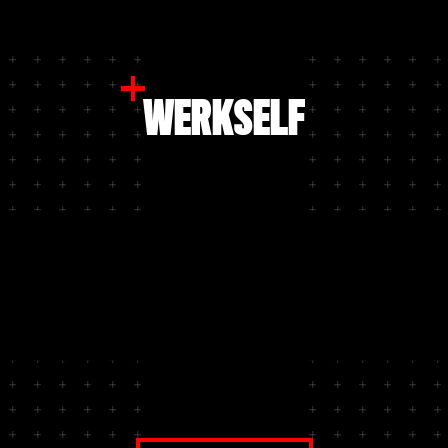
WERKSELF