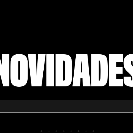
NOVIDADE