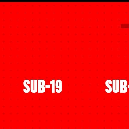
SUB-19
SUB