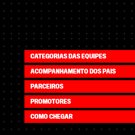
CATEGORIAS DAS EQUIPES
ACOMPANHAMENTO DOS PAIS
PARCEIROS
PROMOTORES
COMO CHEGAR