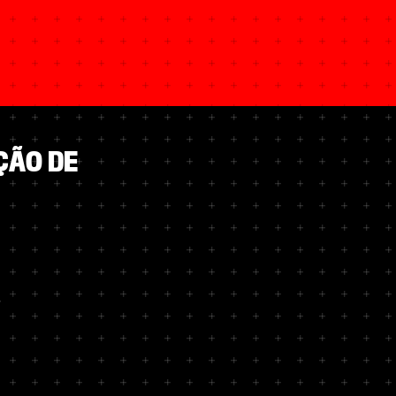
ÇÃO DE