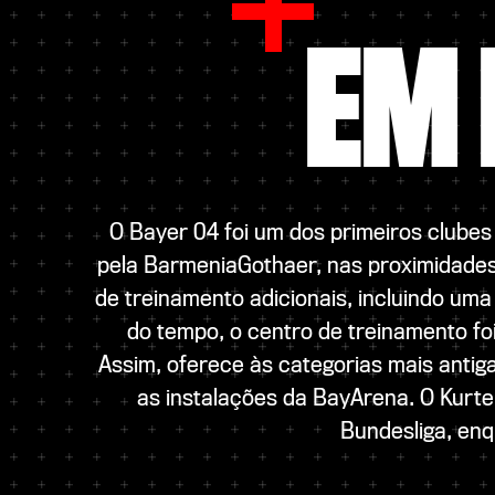
EM 
O Bayer 04 foi um dos primeiros clubes
pela BarmeniaGothaer, nas proximidades
de treinamento adicionais, incluindo u
do tempo, o centro de treinamento f
Assim, oferece às categorias mais antiga
as instalações da BayArena. O Kurte
Bundesliga, enq