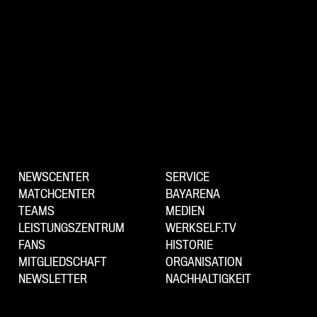
NEWSCENTER
SERVICE
MATCHCENTER
BAYARENA
TEAMS
MEDIEN
LEISTUNGSZENTRUM
WERKSELF.TV
FANS
HISTORIE
MITGLIEDSCHAFT
ORGANISATION
NEWSLETTER
NACHHALTIGKEIT