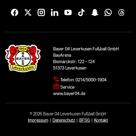
Bayer 04 Leverkusen Fußball GmbH
BayArena
Bismarckstr. 122 - 124
51373 Leverkusen
Telefon:
0214/5000-1904
Service
www.bayer04.de
© 2026 Bayer 04 Leverkusen Fußball GmbH
Impressum
|
Datenschutz
|
BFSG
|
Kontakt