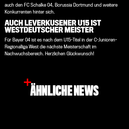
auch den FC Schalke 04, Borussia Dortmund und weitere
Konkurrenten hinter sich.
AUCH LEVERKUSENER U15 IST
WESTDEUTSCHER MEISTER
Für Bayer 04 ist es nach dem U15-Titel in der C-Junioren-
Regionalliga West die nächste Meisterschaft im
Nachwuchsbereich. Herzlichen Glückwunsch!
ÄHNLICHE NEWS