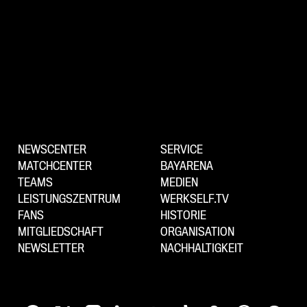
NEWSCENTER
SERVICE
MATCHCENTER
BAYARENA
TEAMS
MEDIEN
LEISTUNGSZENTRUM
WERKSELF.TV
FANS
HISTORIE
MITGLIEDSCHAFT
ORGANISATION
NEWSLETTER
NACHHALTIGKEIT