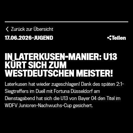
Zurück zur Übersicht
17.06.2026
-
JUGEND
Teilen
IN LATERKUSEN-MANIER: U13
KÜRT SICH ZUM
WESTDEUTSCHEN MEISTER!
Laterkusen hat wieder zugeschlagen! Dank des späten 2:1-
Siegtreffers im Duell mit Fortuna Düsseldorf am
Dienstagabend hat sich die U13 von Bayer 04 den Titel im
WDFV Junioren-Nachwuchs-Cup gesichert.