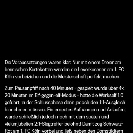
Die Voraussetzungen waren klar: Nur mit einem Dreier am
heimischen Kurtekotten würden die Leverkusener am 1. FC
Köln vorbeiziehen und die Meisterschaft perfekt machen.
Zum Pausenpfiff nach 40 Minuten - gespielt wurde über 4x
20 Minuten im Elf-gegen-elf-Modus - hatte die Werkself 1:0
geführt, in der Schlussphase dann jedoch den 1:1-Ausgleich
hinnehmen müssen. Ein erneutes Aufbäumen und Anlaufen
wurde schließlich jedoch noch mit dem späten und
vielumjubelten 2:1-Siegtreffer belohnt! Damit zog Schwarz-
Rot am 1. FC Köln vorbei und ließ neben den Domstädtern