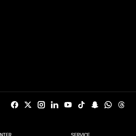
NTER
SERVICE